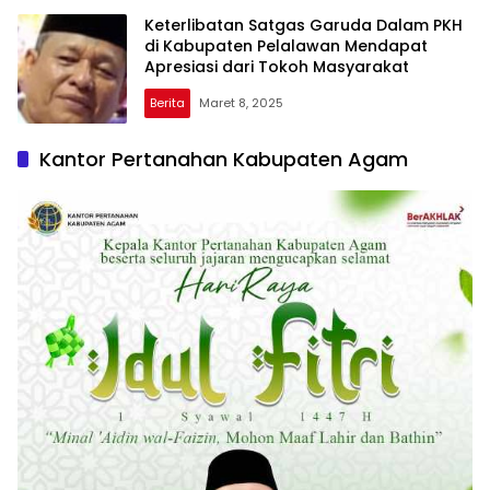
Keterlibatan Satgas Garuda Dalam PKH
di Kabupaten Pelalawan Mendapat
Apresiasi dari Tokoh Masyarakat
Berita
Maret 8, 2025
Kantor Pertanahan Kabupaten Agam