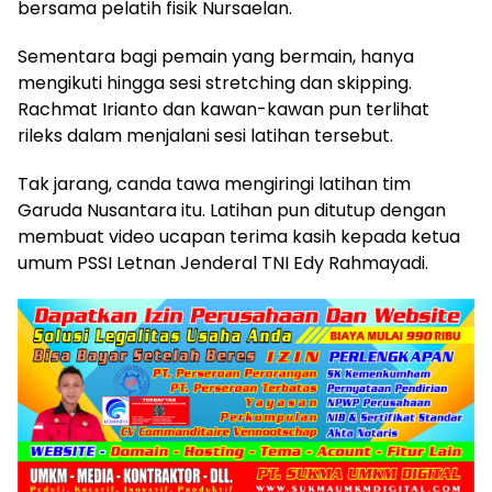
bersama pelatih fisik Nursaelan.
Sementara bagi pemain yang bermain, hanya
mengikuti hingga sesi stretching dan skipping.
Rachmat Irianto dan kawan-kawan pun terlihat
rileks dalam menjalani sesi latihan tersebut.
Tak jarang, canda tawa mengiringi latihan tim
Garuda Nusantara itu. Latihan pun ditutup dengan
membuat video ucapan terima kasih kepada ketua
umum PSSI Letnan Jenderal TNI Edy Rahmayadi.