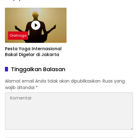
Persani
Olahraga
Pesta Yoga Internasional
Bakal Digelar di Jakarta
Tinggalkan Balasan
Alamat email Anda tidak akan dipublikasikan.
Ruas yang
wajib ditandai
*