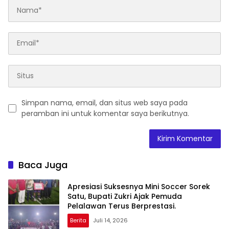
Simpan nama, email, dan situs web saya pada
peramban ini untuk komentar saya berikutnya.
Baca Juga
Apresiasi Suksesnya Mini Soccer Sorek
Satu, Bupati Zukri Ajak Pemuda
Pelalawan Terus Berprestasi.
Berita
Juli 14, 2026