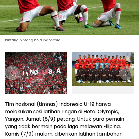
bintang bintang bola indonesia
Tim nasional (timnas) Indonesia U-19 hanya
melakukan sesi latihan ringan di Hotel Olympic,
Yangon, Jumat (8/9) petang. Untuk para pemain
yang tidak bermain pada laga melawan Filipina,
Kamis (7/9) malam, diberikan latihan tambahan