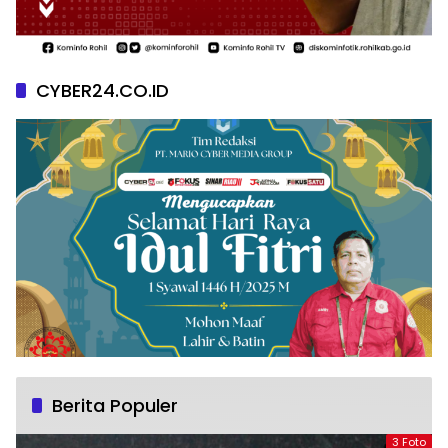
CYBER24.CO.ID
Berita Populer
3 Foto