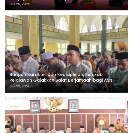
Juli 29, 2026
Bangun Karakter dan Kedisiplinan, Pemkab
Pelalawan Galakkan Salat Berjamaah bagi ASN
Juli 29, 2026