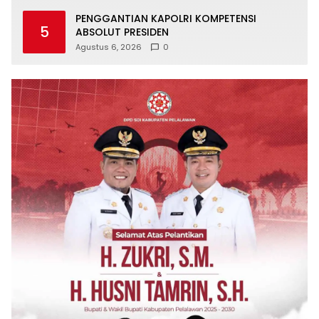
PENGGANTIAN KAPOLRI KOMPETENSI
5
ABSOLUT PRESIDEN
Agustus 6, 2026
0