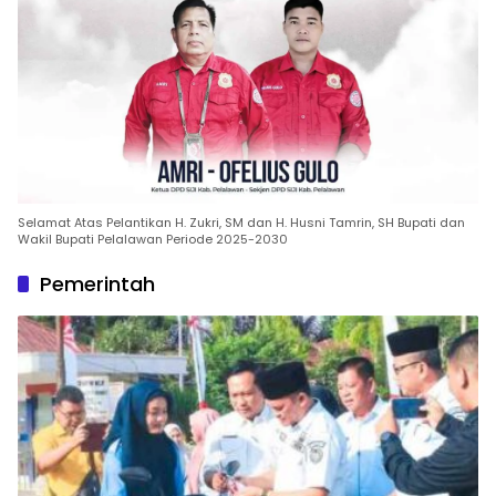
Selamat Atas Pelantikan H. Zukri, SM dan H. Husni Tamrin, SH Bupati dan
Wakil Bupati Pelalawan Periode 2025-2030
Pemerintah