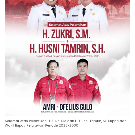
Selamat Atas Pelantikan H. Zukri, SM dan H. Husni Tamrin, SH Bupati dan
Wakil Bupati Pelalawan Periode 2025-2030