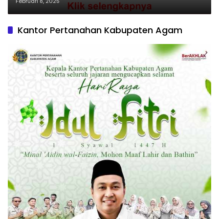
Februari 8, 2025
Kantor Pertanahan Kabupaten Agam