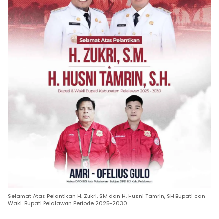
Selamat Atas Pelantikan H. Zukri, SM dan H. Husni Tamrin, SH Bupati dan
Wakil Bupati Pelalawan Periode 2025-2030