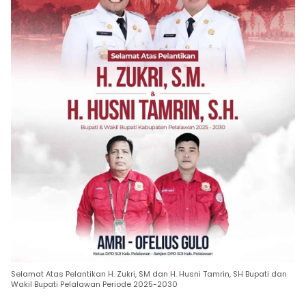
Selamat Atas Pelantikan H. Zukri, SM dan H. Husni Tamrin, SH Bupati dan
Wakil Bupati Pelalawan Periode 2025-2030