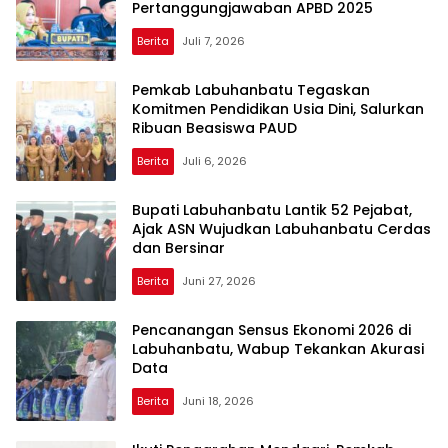
Pertanggungjawaban APBD 2025
Berita
Juli 7, 2026
Pemkab Labuhanbatu Tegaskan
Komitmen Pendidikan Usia Dini, Salurkan
Ribuan Beasiswa PAUD
Berita
Juli 6, 2026
Bupati Labuhanbatu Lantik 52 Pejabat,
Ajak ASN Wujudkan Labuhanbatu Cerdas
dan Bersinar
Berita
Juni 27, 2026
Pencanangan Sensus Ekonomi 2026 di
Labuhanbatu, Wabup Tekankan Akurasi
Data
Berita
Juni 18, 2026