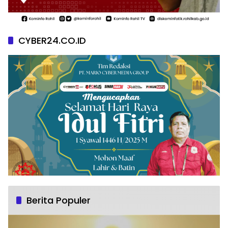
CYBER24.CO.ID
Berita Populer