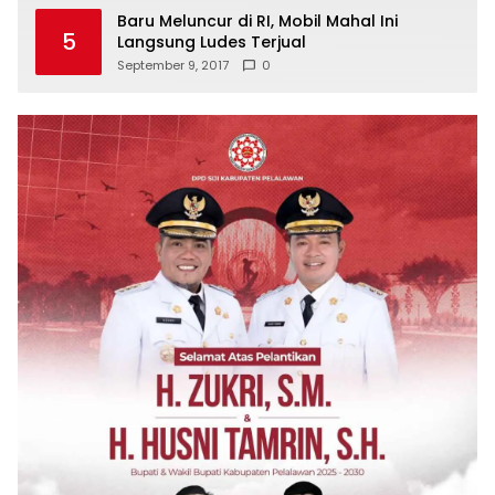
Baru Meluncur di RI, Mobil Mahal Ini
5
Langsung Ludes Terjual
September 9, 2017
0