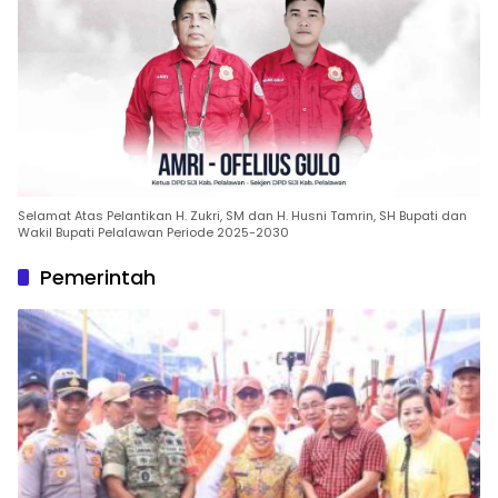
Selamat Atas Pelantikan H. Zukri, SM dan H. Husni Tamrin, SH Bupati dan
Wakil Bupati Pelalawan Periode 2025-2030
Pemerintah