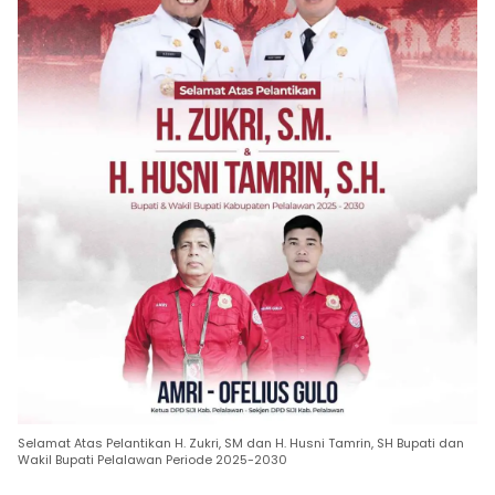
Selamat Atas Pelantikan H. Zukri, SM dan H. Husni Tamrin, SH Bupati dan
Wakil Bupati Pelalawan Periode 2025-2030