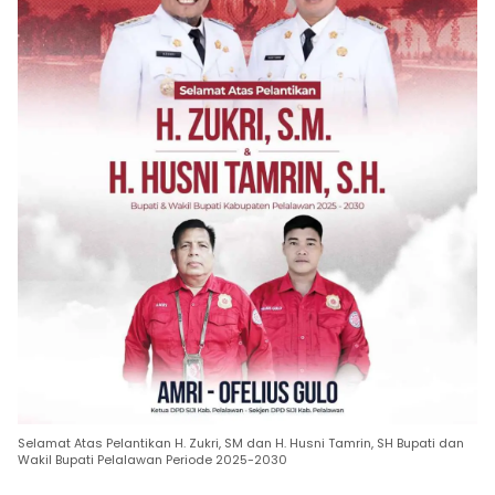
Selamat Atas Pelantikan H. Zukri, SM dan H. Husni Tamrin, SH Bupati dan
Wakil Bupati Pelalawan Periode 2025-2030