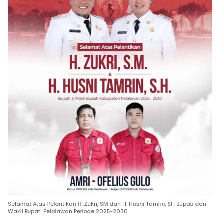
Selamat Atas Pelantikan H. Zukri, SM dan H. Husni Tamrin, SH Bupati dan
Wakil Bupati Pelalawan Periode 2025-2030