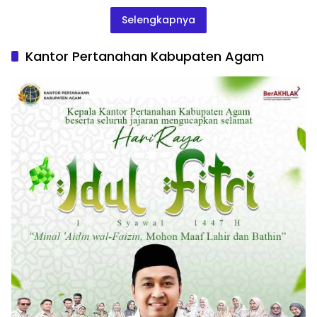
Selengkapnya
Kantor Pertanahan Kabupaten Agam