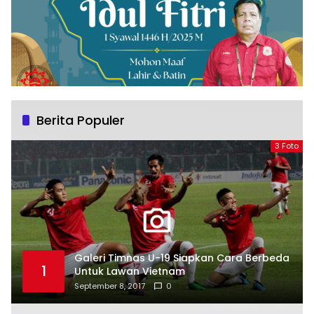
Berita Populer
3 Foto
Galeri Timnas U-19 Siapkan Cara Berbeda
1
Untuk Lawan Vietnam
September 8, 2017
0