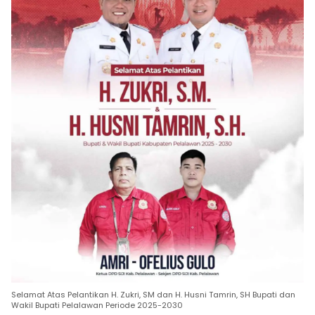
Selamat Atas Pelantikan H. Zukri, SM dan H. Husni Tamrin, SH Bupati dan
Wakil Bupati Pelalawan Periode 2025-2030