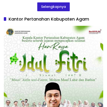
Selengkapnya
Kantor Pertanahan Kabupaten Agam