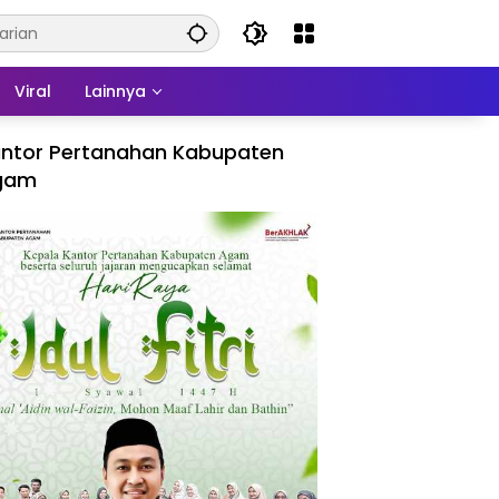
Viral
Lainnya
ntor Pertanahan Kabupaten
gam