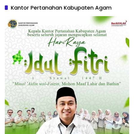
Kantor Pertanahan Kabupaten Agam