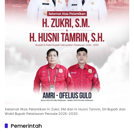
Selamat Atas Pelantikan H. Zukri, SM dan H. Husni Tamrin, SH Bupati dan
Wakil Bupati Pelalawan Periode 2025-2030
Pemerintah