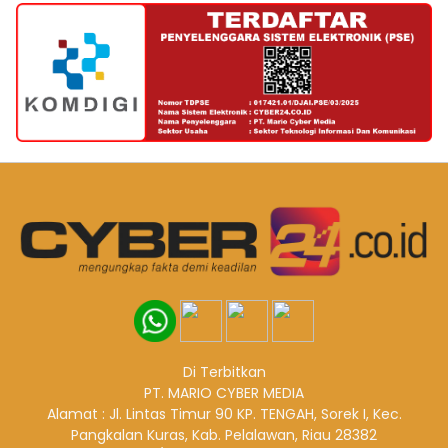
Di Terbitkan
PT. MARIO CYBER MEDIA
Alamat : Jl. Lintas Timur 90 KP. TENGAH, Sorek I, Kec.
Pangkalan Kuras, Kab. Pelalawan, Riau 28382