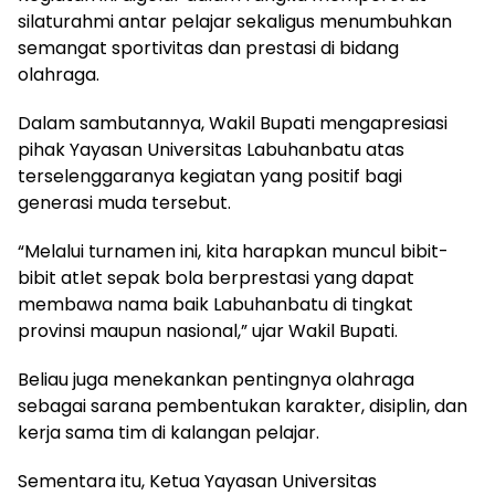
silaturahmi antar pelajar sekaligus menumbuhkan
semangat sportivitas dan prestasi di bidang
olahraga.
Dalam sambutannya, Wakil Bupati mengapresiasi
pihak Yayasan Universitas Labuhanbatu atas
terselenggaranya kegiatan yang positif bagi
generasi muda tersebut.
“Melalui turnamen ini, kita harapkan muncul bibit-
bibit atlet sepak bola berprestasi yang dapat
membawa nama baik Labuhanbatu di tingkat
provinsi maupun nasional,” ujar Wakil Bupati.
Beliau juga menekankan pentingnya olahraga
sebagai sarana pembentukan karakter, disiplin, dan
kerja sama tim di kalangan pelajar.
Sementara itu, Ketua Yayasan Universitas