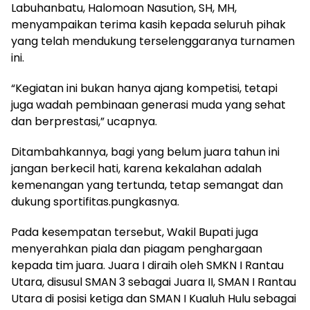
Labuhanbatu, Halomoan Nasution, SH, MH,
menyampaikan terima kasih kepada seluruh pihak
yang telah mendukung terselenggaranya turnamen
ini.
“Kegiatan ini bukan hanya ajang kompetisi, tetapi
juga wadah pembinaan generasi muda yang sehat
dan berprestasi,” ucapnya.
Ditambahkannya, bagi yang belum juara tahun ini
jangan berkecil hati, karena kekalahan adalah
kemenangan yang tertunda, tetap semangat dan
dukung sportifitas.pungkasnya.
Pada kesempatan tersebut, Wakil Bupati juga
menyerahkan piala dan piagam penghargaan
kepada tim juara. Juara I diraih oleh SMKN I Rantau
Utara, disusul SMAN 3 sebagai Juara II, SMAN I Rantau
Utara di posisi ketiga dan SMAN I Kualuh Hulu sebagai