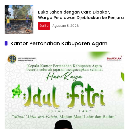
Buka Lahan dengan Cara Dibakar,
Warga Pelalawan Dijebloskan ke Penjara
Berita
Agustus 8, 2026
Kantor Pertanahan Kabupaten Agam