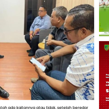
tah ada kaitannya atau tidak, setelah beredar