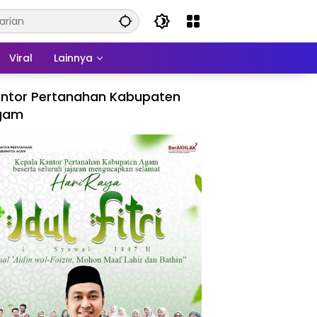
Viral
Lainnya
ntor Pertanahan Kabupaten
gam