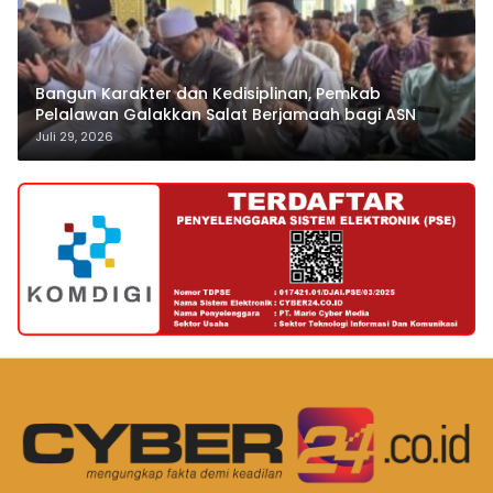
Bangun Karakter dan Kedisiplinan, Pemkab
Pelalawan Galakkan Salat Berjamaah bagi ASN
Juli 29, 2026