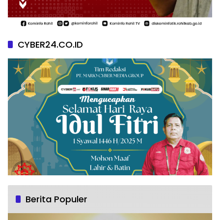
CYBER24.CO.ID
Berita Populer