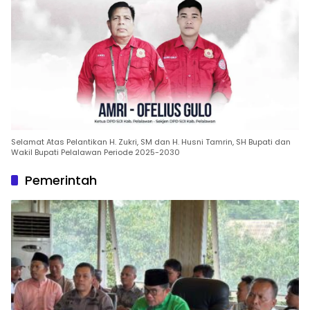
Selamat Atas Pelantikan H. Zukri, SM dan H. Husni Tamrin, SH Bupati dan
Wakil Bupati Pelalawan Periode 2025-2030
Pemerintah