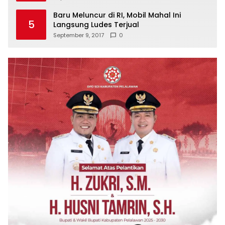
Baru Meluncur di RI, Mobil Mahal Ini
5
Langsung Ludes Terjual
September 9, 2017
0