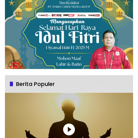
Berita Populer