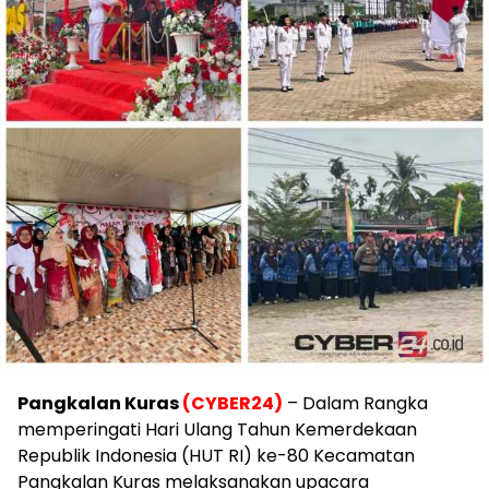
Pangkalan Kuras
(CYBER24)
– Dalam Rangka
memperingati Hari Ulang Tahun Kemerdekaan
Republik Indonesia (HUT RI) ke-80 Kecamatan
Pangkalan Kuras melaksanakan upacara