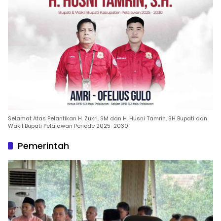
Selamat Atas Pelantikan H. Zukri, SM dan H. Husni Tamrin, SH Bupati dan
Wakil Bupati Pelalawan Periode 2025-2030
Pemerintah