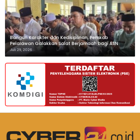
Bangun Karakter dan Kedisiplinan, Pemkab
Pelalawan Galakkan Salat Berjamaah bagi ASN
Juli 29, 2026