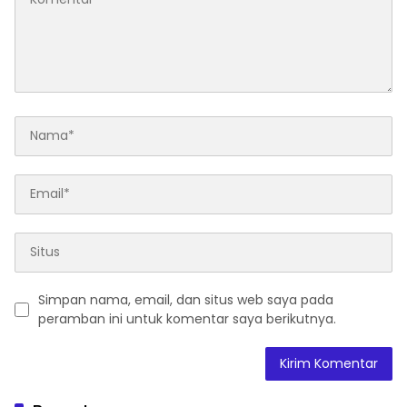
Simpan nama, email, dan situs web saya pada
peramban ini untuk komentar saya berikutnya.