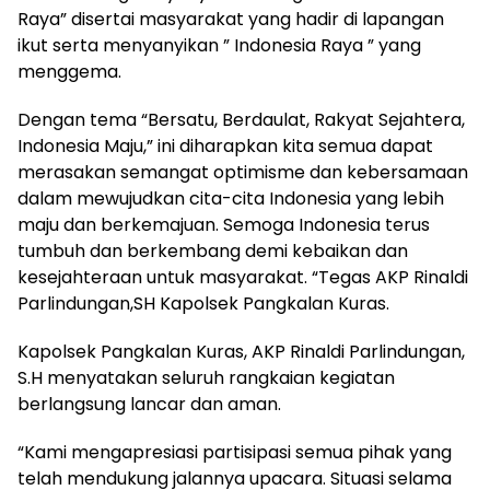
Raya” disertai masyarakat yang hadir di lapangan
ikut serta menyanyikan ” Indonesia Raya ” yang
menggema.
Dengan tema “Bersatu, Berdaulat, Rakyat Sejahtera,
Indonesia Maju,” ini diharapkan kita semua dapat
merasakan semangat optimisme dan kebersamaan
dalam mewujudkan cita-cita Indonesia yang lebih
maju dan berkemajuan. Semoga Indonesia terus
tumbuh dan berkembang demi kebaikan dan
kesejahteraan untuk masyarakat. “Tegas AKP Rinaldi
Parlindungan,SH Kapolsek Pangkalan Kuras.
Kapolsek Pangkalan Kuras, AKP Rinaldi Parlindungan,
S.H menyatakan seluruh rangkaian kegiatan
berlangsung lancar dan aman.
“Kami mengapresiasi partisipasi semua pihak yang
telah mendukung jalannya upacara. Situasi selama