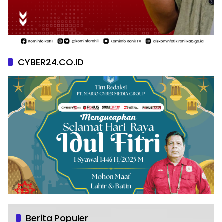
CYBER24.CO.ID
Berita Populer