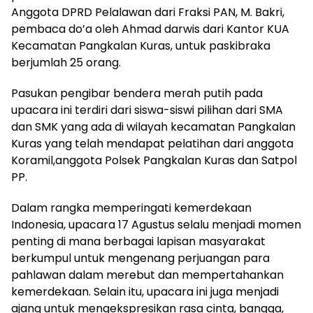
Anggota DPRD Pelalawan dari Fraksi PAN, M. Bakri,
pembaca do’a oleh Ahmad darwis dari Kantor KUA
Kecamatan Pangkalan Kuras, untuk paskibraka
berjumlah 25 orang.
Pasukan pengibar bendera merah putih pada
upacara ini terdiri dari siswa-siswi pilihan dari SMA
dan SMK yang ada di wilayah kecamatan Pangkalan
Kuras yang telah mendapat pelatihan dari anggota
Koramil,anggota Polsek Pangkalan Kuras dan Satpol
PP.
Dalam rangka memperingati kemerdekaan
Indonesia, upacara 17 Agustus selalu menjadi momen
penting di mana berbagai lapisan masyarakat
berkumpul untuk mengenang perjuangan para
pahlawan dalam merebut dan mempertahankan
kemerdekaan. Selain itu, upacara ini juga menjadi
ajang untuk mengekspresikan rasa cinta, bangga,