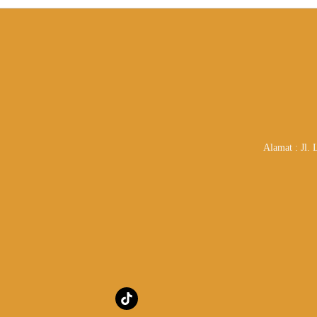
Alamat : Jl.