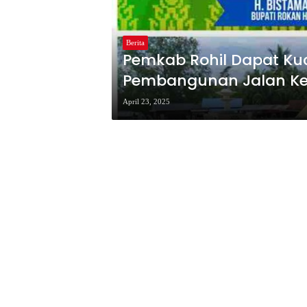
Berita
Pemkab Rohil Dapat Kuc
Pembangunan Jalan K
April 23, 2025