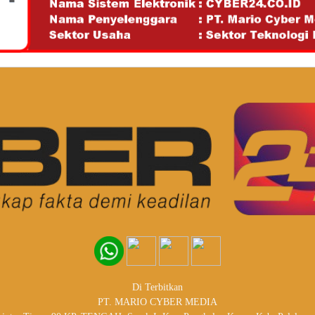
Di Terbitkan
PT. MARIO CYBER MEDIA