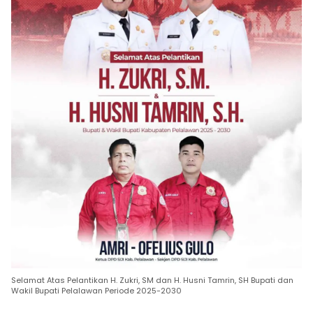
Selamat Atas Pelantikan H. Zukri, SM dan H. Husni Tamrin, SH Bupati dan
Wakil Bupati Pelalawan Periode 2025-2030