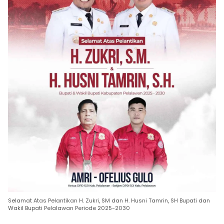
Selamat Atas Pelantikan H. Zukri, SM dan H. Husni Tamrin, SH Bupati dan
Wakil Bupati Pelalawan Periode 2025-2030