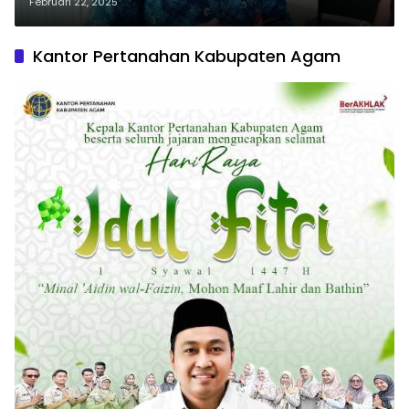
Februari 22, 2025
Kantor Pertanahan Kabupaten Agam