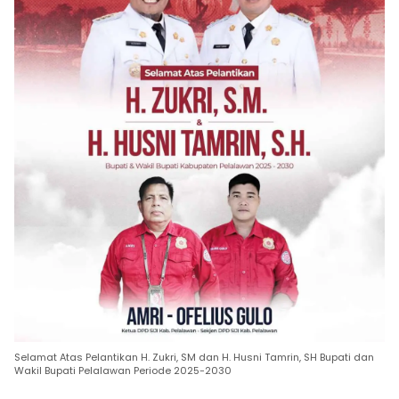
Selamat Atas Pelantikan H. Zukri, SM dan H. Husni Tamrin, SH Bupati dan
Wakil Bupati Pelalawan Periode 2025-2030