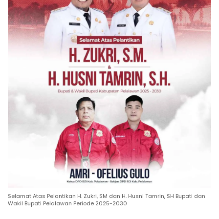
Selamat Atas Pelantikan H. Zukri, SM dan H. Husni Tamrin, SH Bupati dan
Wakil Bupati Pelalawan Periode 2025-2030