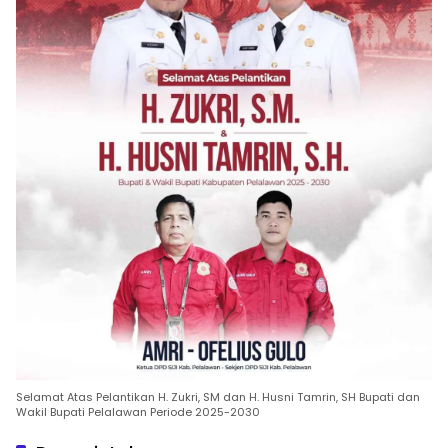
Selamat Atas Pelantikan H. Zukri, SM dan H. Husni Tamrin, SH Bupati dan
Wakil Bupati Pelalawan Periode 2025-2030