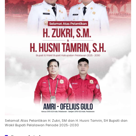
Selamat Atas Pelantikan H. Zukri, SM dan H. Husni Tamrin, SH Bupati dan
Wakil Bupati Pelalawan Periode 2025-2030