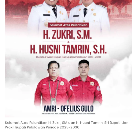
Selamat Atas Pelantikan H. Zukri, SM dan H. Husni Tamrin, SH Bupati dan
Wakil Bupati Pelalawan Periode 2025-2030