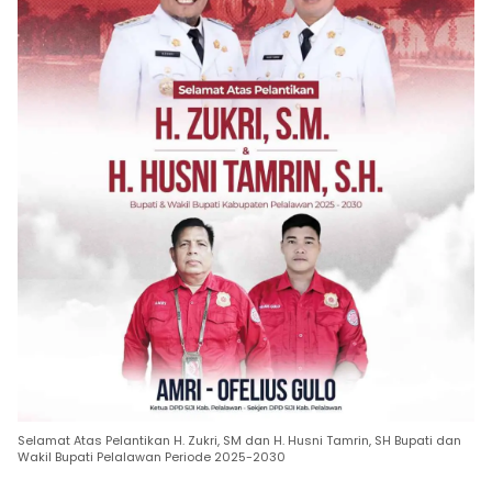
Selamat Atas Pelantikan H. Zukri, SM dan H. Husni Tamrin, SH Bupati dan
Wakil Bupati Pelalawan Periode 2025-2030