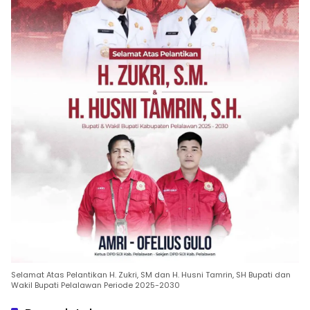
Selamat Atas Pelantikan H. Zukri, SM dan H. Husni Tamrin, SH Bupati dan
Wakil Bupati Pelalawan Periode 2025-2030