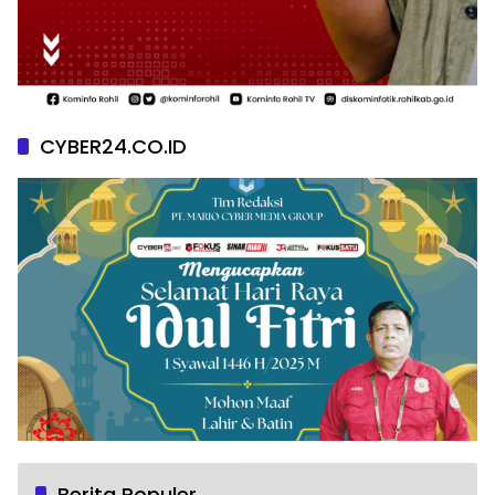
CYBER24.CO.ID
Berita Populer