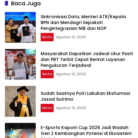
Baca Juga
Sinkronisasi Data, Menteri ATR/Kepala
BPN dan Mendagri Sepakati
Pengintegrasian NIB dan NOP
Berita
Agustus 10, 2026
Masyarakat Dapatkan Jadwal Ukur Pasti
dan PBT Terbit Cepat Berkat Layanan
Pengukuran Terjadwal
Berita
Agustus 10, 2026
Sudah Saatnya Polri Lakukan Ekshumasi
Jasad Sutrimo
Berita
Agustus 10, 2026
E-Sports Kapolri Cup 2026 Jadi Wadah
Gen Z Kembangkan Potensi di Ekosistem