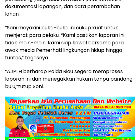
dokumentasi lapangan, dan data perambahan
lahan.
“Soni meyakini bukti-bukti ini cukup kuat untuk
menjerat para pelaku. “Kami pastikan laporan ini
tidak main-main. Kami siap kawal bersama para
awak media Pemerhati lingkungan hidup hingga
tuntas,” tegasnya.
​”AJPLH berharap Polda Riau segera memproses
laporan ini dan menegakkan hukum tanpa pandang
bulu,”tutup Soni.