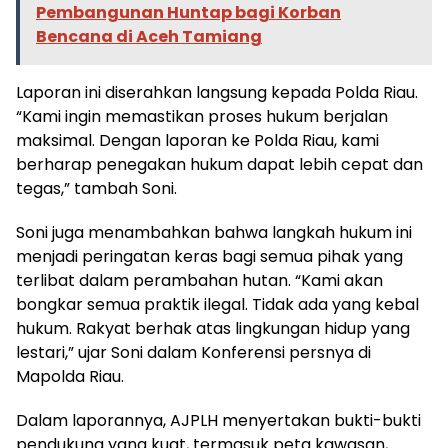
Pembangunan Huntap bagi Korban
Bencana di Aceh Tamiang
​Laporan ini diserahkan langsung kepada Polda Riau.
“Kami ingin memastikan proses hukum berjalan
maksimal. Dengan laporan ke Polda Riau, kami
berharap penegakan hukum dapat lebih cepat dan
tegas,” tambah Soni.
​Soni juga menambahkan bahwa langkah hukum ini
menjadi peringatan keras bagi semua pihak yang
terlibat dalam perambahan hutan. “Kami akan
bongkar semua praktik ilegal. Tidak ada yang kebal
hukum. Rakyat berhak atas lingkungan hidup yang
lestari,” ujar Soni dalam Konferensi persnya di
Mapolda Riau.
​Dalam laporannya, AJPLH menyertakan bukti-bukti
pendukung yang kuat, termasuk peta kawasan,