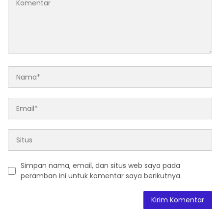
Simpan nama, email, dan situs web saya pada
peramban ini untuk komentar saya berikutnya.