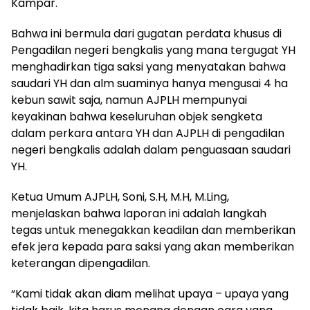
Kampar.
Bahwa ini bermula dari gugatan perdata khusus di
Pengadilan negeri bengkalis yang mana tergugat YH
menghadirkan tiga saksi yang menyatakan bahwa
saudari YH dan alm suaminya hanya mengusai 4 ha
kebun sawit saja, namun AJPLH mempunyai
keyakinan bahwa keseluruhan objek sengketa
dalam perkara antara YH dan AJPLH di pengadilan
negeri bengkalis adalah dalam penguasaan saudari
YH.
​Ketua Umum AJPLH, Soni, S.H, M.H, M.Ling,
menjelaskan bahwa laporan ini adalah langkah
tegas untuk menegakkan keadilan dan memberikan
efek jera kepada para saksi yang akan memberikan
keterangan dipengadilan.
“Kami tidak akan diam melihat upaya – upaya yang