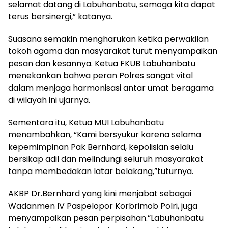
selamat datang di Labuhanbatu, semoga kita dapat
terus bersinergi,” katanya.
Suasana semakin mengharukan ketika perwakilan
tokoh agama dan masyarakat turut menyampaikan
pesan dan kesannya. Ketua FKUB Labuhanbatu
menekankan bahwa peran Polres sangat vital
dalam menjaga harmonisasi antar umat beragama
di wilayah ini ujarnya.
Sementara itu, Ketua MUI Labuhanbatu
menambahkan, “Kami bersyukur karena selama
kepemimpinan Pak Bernhard, kepolisian selalu
bersikap adil dan melindungi seluruh masyarakat
tanpa membedakan latar belakang,”tuturnya.
AKBP Dr.Bernhard yang kini menjabat sebagai
Wadanmen IV Paspelopor Korbrimob Polri, juga
menyampaikan pesan perpisahan.”Labuhanbatu