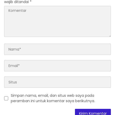
wajib ditandai
*
Simpan nama, email, dan situs web saya pada
peramban ini untuk komentar saya berikutnya.