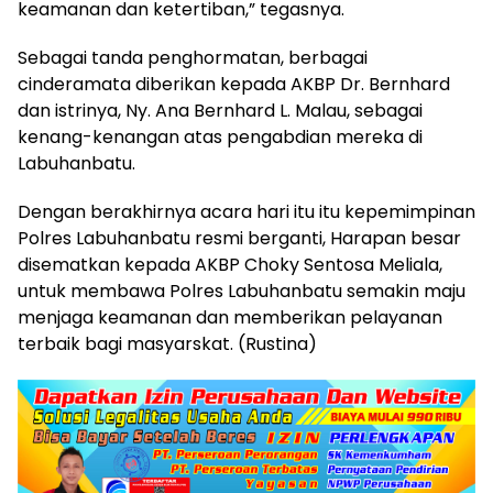
keamanan dan ketertiban,” tegasnya.
Sebagai tanda penghormatan, berbagai
cinderamata diberikan kepada AKBP Dr. Bernhard
dan istrinya, Ny. Ana Bernhard L. Malau, sebagai
kenang-kenangan atas pengabdian mereka di
Labuhanbatu.
Dengan berakhirnya acara hari itu itu kepemimpinan
Polres Labuhanbatu resmi berganti, Harapan besar
disematkan kepada AKBP Choky Sentosa Meliala,
untuk membawa Polres Labuhanbatu semakin maju
menjaga keamanan dan memberikan pelayanan
terbaik bagi masyarskat. (Rustina)