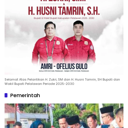
Selamat Atas Pelantikan H. Zukri, SM dan H. Husni Tamrin, SH Bupati dan
Wakil Bupati Pelalawan Periode 2025-2030
Pemerintah