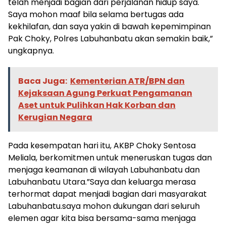
telah menjadi bagian dari perjalanan hidup saya.
Saya mohon maaf bila selama bertugas ada
kekhilafan, dan saya yakin di bawah kepemimpinan
Pak Choky, Polres Labuhanbatu akan semakin baik,”
ungkapnya.
Baca Juga:
Kementerian ATR/BPN dan
Kejaksaan Agung Perkuat Pengamanan
Aset untuk Pulihkan Hak Korban dan
Kerugian Negara
Pada kesempatan hari itu, AKBP Choky Sentosa
Meliala, berkomitmen untuk meneruskan tugas dan
menjaga keamanan di wilayah Labuhanbatu dan
Labuhanbatu Utara.”Saya dan keluarga merasa
terhormat dapat menjadi bagian dari masyarakat
Labuhanbatu.saya mohon dukungan dari seluruh
elemen agar kita bisa bersama-sama menjaga