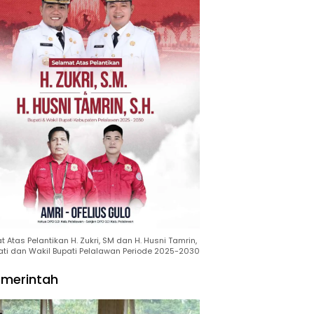
 Atas Pelantikan H. Zukri, SM dan H. Husni Tamrin,
ati dan Wakil Bupati Pelalawan Periode 2025-2030
merintah