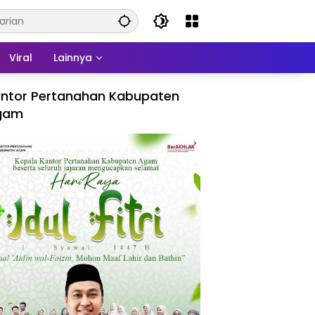
Viral
Lainnya
ntor Pertanahan Kabupaten
gam