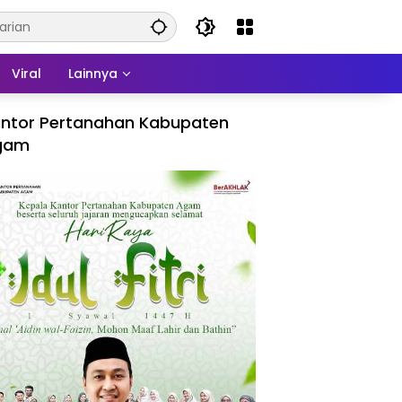
Viral
Lainnya
ntor Pertanahan Kabupaten
gam