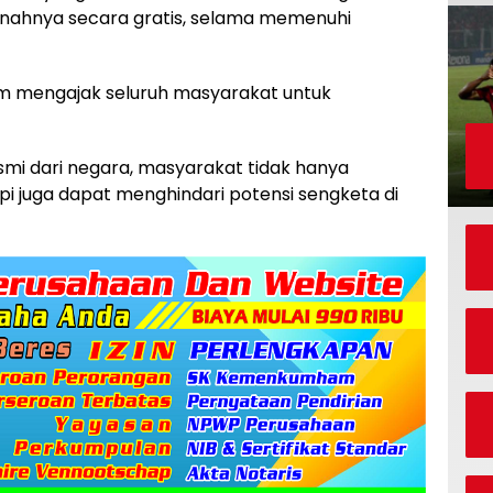
nahnya secara gratis, selama memenuhi
 mengajak seluruh masyarakat untuk
smi dari negara, masyarakat tidak hanya
i juga dapat menghindari potensi sengketa di