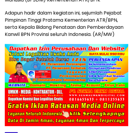
Adapun hadir dalam kegiatan ini, sejumlah Pejabat
Pimpinan Tinggi Pratama Kementerian ATR/BPN,
serta Kepala Bidang Penataan dan Pemberdayaan
Kanwil BPN Provinsi seluruh Indonesia. (AR/MW)