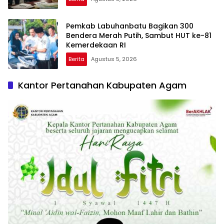
Pemkab Labuhanbatu Bagikan 300
Bendera Merah Putih, Sambut HUT ke-81
Kemerdekaan RI
Berita
Agustus 5, 2026
Kantor Pertanahan Kabupaten Agam