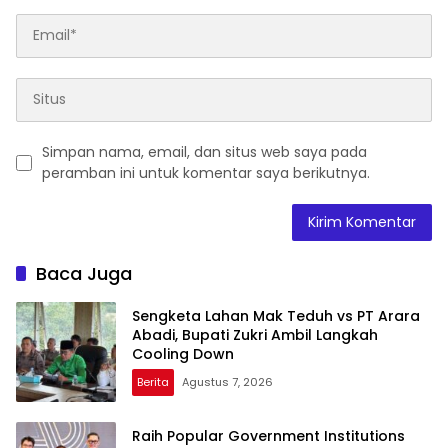
Simpan nama, email, dan situs web saya pada
peramban ini untuk komentar saya berikutnya.
Baca Juga
Sengketa Lahan Mak Teduh vs PT Arara
Abadi, Bupati Zukri Ambil Langkah
Cooling Down
Berita
Agustus 7, 2026
Raih Popular Government Institutions