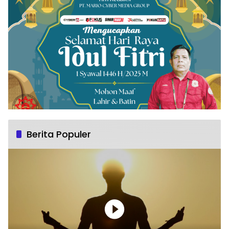
Berita Populer