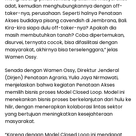
adat, kemudian menghubungkannya dengan off-
taker-nya, perusahaan. Seperti halnya Penataan
Akses budidaya pisang cavendish di Jembrana, Bali.
Kira-kira siapa dulu off-taker-nya? Apakah dia
masih membutuhkan tanah? Coba dipertemukan,
disurvei, ternyata cocok, bisa difasilitasi dengan
masyarakat, akhirnya bisa terselenggara,” jelas
Wamen Ossy.
Senada dengan Wamen Ossy, Direktur Jenderal
(Dirjen) Penataan Agraria, Yulia Jaya Nirmawati,
menjelaskan bahwa kegiatan Penataan Akses
memilih bisnis proses Model Closed Loop. Model ini
menekankan bisnis proses berkelanjutan dari hulu ke
hilir, dengan menerapkan kolaborasi lintas sektor
yang bertujuan meningkatkan kesejahteraan
masyarakat.
“Karena dengan Model Closed Loop ini mendapat