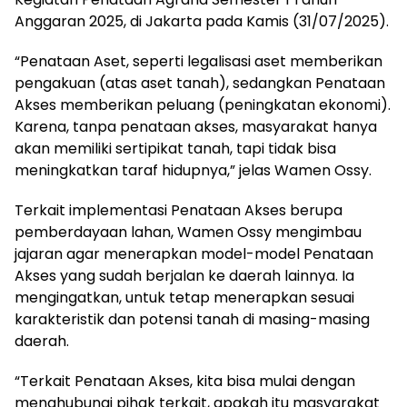
Anggaran 2025, di Jakarta pada Kamis (31/07/2025).
“Penataan Aset, seperti legalisasi aset memberikan
pengakuan (atas aset tanah), sedangkan Penataan
Akses memberikan peluang (peningkatan ekonomi).
Karena, tanpa penataan akses, masyarakat hanya
akan memiliki sertipikat tanah, tapi tidak bisa
meningkatkan taraf hidupnya,” jelas Wamen Ossy.
Terkait implementasi Penataan Akses berupa
pemberdayaan lahan, Wamen Ossy mengimbau
jajaran agar menerapkan model-model Penataan
Akses yang sudah berjalan ke daerah lainnya. Ia
mengingatkan, untuk tetap menerapkan sesuai
karakteristik dan potensi tanah di masing-masing
daerah.
“Terkait Penataan Akses, kita bisa mulai dengan
menghubungi pihak terkait, apakah itu masyarakat