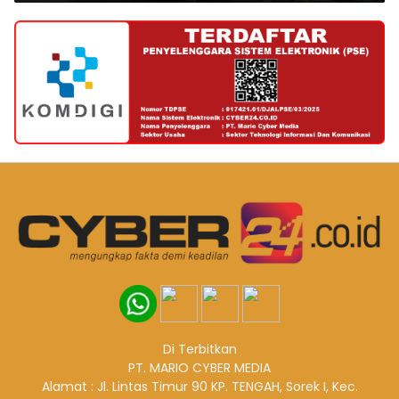
Di Terbitkan
PT. MARIO CYBER MEDIA
Alamat : Jl. Lintas Timur 90 KP. TENGAH, Sorek I, Kec.