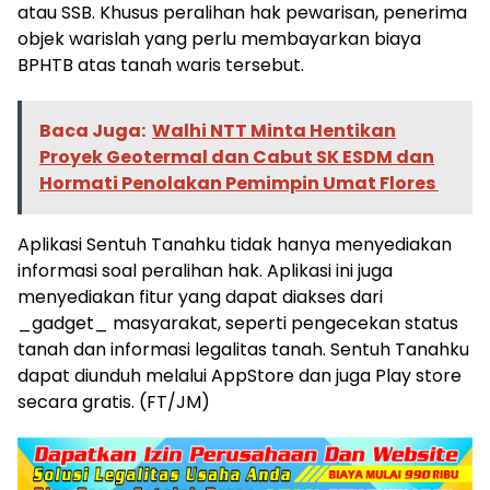
atau SSB. Khusus peralihan hak pewarisan, penerima
objek warislah yang perlu membayarkan biaya
BPHTB atas tanah waris tersebut.
Baca Juga:
Walhi NTT Minta Hentikan
Proyek Geotermal dan Cabut SK ESDM dan
Hormati Penolakan Pemimpin Umat Flores
Aplikasi Sentuh Tanahku tidak hanya menyediakan
informasi soal peralihan hak. Aplikasi ini juga
menyediakan fitur yang dapat diakses dari
_gadget_ masyarakat, seperti pengecekan status
tanah dan informasi legalitas tanah. Sentuh Tanahku
dapat diunduh melalui AppStore dan juga Play store
secara gratis. (FT/JM)