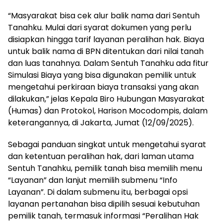
“Masyarakat bisa cek alur balik nama dari Sentuh
Tanahku. Mulai dari syarat dokumen yang perlu
disiapkan hingga tarif layanan peralihan hak. Biaya
untuk balik nama di BPN ditentukan dari nilai tanah
dan luas tanahnya. Dalam Sentuh Tanahku ada fitur
Simulasi Biaya yang bisa digunakan pemilik untuk
mengetahui perkiraan biaya transaksi yang akan
dilakukan,” jelas Kepala Biro Hubungan Masyarakat
(Humas) dan Protokol, Harison Mocodompis, dalam
keterangannya, di Jakarta, Jumat (12/09/2025).
Sebagai panduan singkat untuk mengetahui syarat
dan ketentuan peralihan hak, dari laman utama
Sentuh Tanahku, pemilik tanah bisa memilih menu
“Layanan” dan lanjut memilih submenu “Info
Layanan”. Di dalam submenu itu, berbagai opsi
layanan pertanahan bisa dipilih sesuai kebutuhan
pemilik tanah, termasuk informasi “Peralihan Hak