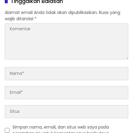
Tinggalkan Balasan
Alamat email Anda tidak akan dipublikasikan.
Ruas yang
wajib ditandai
*
Simpan nama, email, dan situs web saya pada