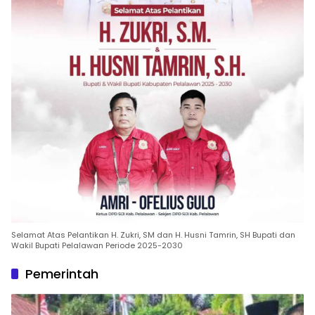
Selamat Atas Pelantikan H. Zukri, SM dan H. Husni Tamrin, SH Bupati dan
Wakil Bupati Pelalawan Periode 2025-2030
Pemerintah