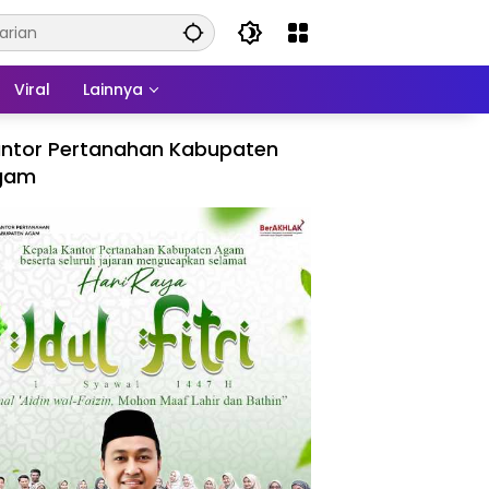
Viral
Lainnya
ntor Pertanahan Kabupaten
gam