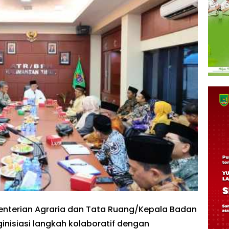
nterian Agraria dan Tata Ruang/Kepala Badan
nisiasi langkah kolaboratif dengan