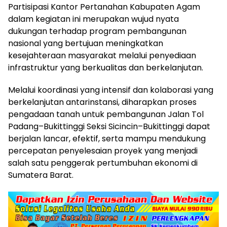
Partisipasi Kantor Pertanahan Kabupaten Agam
dalam kegiatan ini merupakan wujud nyata
dukungan terhadap program pembangunan
nasional yang bertujuan meningkatkan
kesejahteraan masyarakat melalui penyediaan
infrastruktur yang berkualitas dan berkelanjutan.
Melalui koordinasi yang intensif dan kolaborasi yang
berkelanjutan antarinstansi, diharapkan proses
pengadaan tanah untuk pembangunan Jalan Tol
Padang–Bukittinggi Seksi Sicincin–Bukittinggi dapat
berjalan lancar, efektif, serta mampu mendukung
percepatan penyelesaian proyek yang menjadi
salah satu penggerak pertumbuhan ekonomi di
Sumatera Barat.