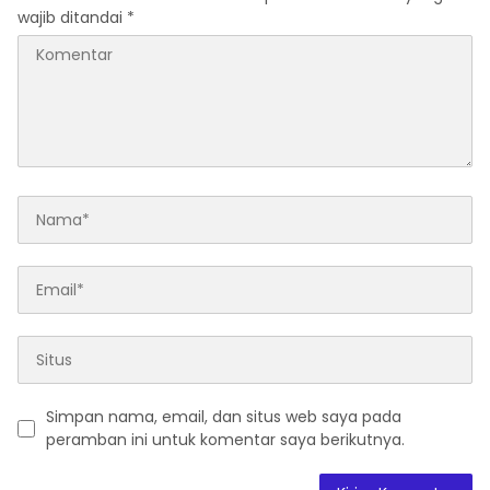
wajib ditandai
*
Simpan nama, email, dan situs web saya pada
peramban ini untuk komentar saya berikutnya.