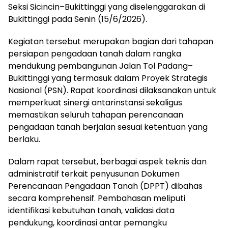
Seksi Sicincin–Bukittinggi yang diselenggarakan di
Bukittinggi pada Senin (15/6/2026).
Kegiatan tersebut merupakan bagian dari tahapan
persiapan pengadaan tanah dalam rangka
mendukung pembangunan Jalan Tol Padang–
Bukittinggi yang termasuk dalam Proyek Strategis
Nasional (PSN). Rapat koordinasi dilaksanakan untuk
memperkuat sinergi antarinstansi sekaligus
memastikan seluruh tahapan perencanaan
pengadaan tanah berjalan sesuai ketentuan yang
berlaku.
Dalam rapat tersebut, berbagai aspek teknis dan
administratif terkait penyusunan Dokumen
Perencanaan Pengadaan Tanah (DPPT) dibahas
secara komprehensif. Pembahasan meliputi
identifikasi kebutuhan tanah, validasi data
pendukung, koordinasi antar pemangku