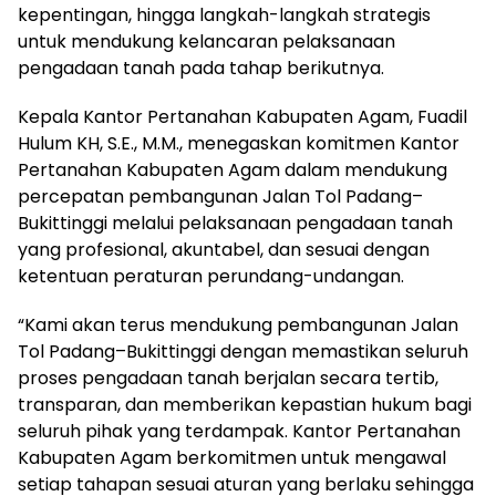
kepentingan, hingga langkah-langkah strategis
untuk mendukung kelancaran pelaksanaan
pengadaan tanah pada tahap berikutnya.
Kepala Kantor Pertanahan Kabupaten Agam, Fuadil
Hulum KH, S.E., M.M., menegaskan komitmen Kantor
Pertanahan Kabupaten Agam dalam mendukung
percepatan pembangunan Jalan Tol Padang–
Bukittinggi melalui pelaksanaan pengadaan tanah
yang profesional, akuntabel, dan sesuai dengan
ketentuan peraturan perundang-undangan.
“Kami akan terus mendukung pembangunan Jalan
Tol Padang–Bukittinggi dengan memastikan seluruh
proses pengadaan tanah berjalan secara tertib,
transparan, dan memberikan kepastian hukum bagi
seluruh pihak yang terdampak. Kantor Pertanahan
Kabupaten Agam berkomitmen untuk mengawal
setiap tahapan sesuai aturan yang berlaku sehingga