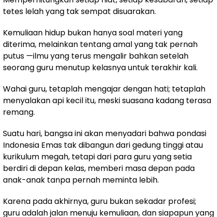
tetes lelah yang tak sempat disuarakan.
Kemuliaan hidup bukan hanya soal materi yang
diterima, melainkan tentang amal yang tak pernah
putus —ilmu yang terus mengalir bahkan setelah
seorang guru menutup kelasnya untuk terakhir kali.
Wahai guru, tetaplah mengajar dengan hati; tetaplah
menyalakan api kecil itu, meski suasana kadang terasa
remang.
Suatu hari, bangsa ini akan menyadari bahwa pondasi
Indonesia Emas tak dibangun dari gedung tinggi atau
kurikulum megah, tetapi dari para guru yang setia
berdiri di depan kelas, memberi masa depan pada
anak-anak tanpa pernah meminta lebih.
Karena pada akhirnya, guru bukan sekadar profesi;
guru adalah jalan menuju kemuliaan, dan siapapun yang