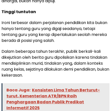
dihargai, bukan hanya dipuji.
Tinggi tuntutan
Ironi terbesar dalam perjalanan pendidikan kita bukan
hanya tentang guru yang digaji seadanya, tetapi
tentang guru yang kerap diperlakukan seolah mereka
berada di posisi yang salah.
Dalam beberapa tahun terakhir, publik berkali-kali
dikejutkan oleh berita guru dipolisikan karena tindakan
mendisiplinkan murid, tindakan yang, dalam konteks
ruang kelas, sejatinya dilakukan demi pendidikan, bukan
kekerasan.
Baca Juga:
Konsisten Lima Tahun Berturut-
turut, Kementerian ATR/BPN Raih
Penghargaan Badan Publik Predikat
Informatif 2025