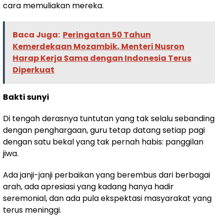
cara memuliakan mereka.
Baca Juga:
Peringatan 50 Tahun
Kemerdekaan Mozambik, Menteri Nusron
Harap Kerja Sama dengan Indonesia Terus
Diperkuat
Bakti sunyi
Di tengah derasnya tuntutan yang tak selalu sebanding
dengan penghargaan, guru tetap datang setiap pagi
dengan satu bekal yang tak pernah habis: panggilan
jiwa.
Ada janji-janji perbaikan yang berembus dari berbagai
arah, ada apresiasi yang kadang hanya hadir
seremonial, dan ada pula ekspektasi masyarakat yang
terus meninggi.