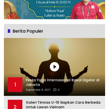
Berita Populer