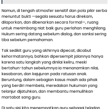
Namun, di tengah atmosfer sensitif dan pola pikir serba
menuntut bukti —segala sesuatu harus direkam,
dilaporkan, dan dibenarkan secara formal—, ruang
untuk menimbang niat baik guru perlahan menghilang.
Hukum sering datang sebelum dialog, dan sanksi sering
tiba sebelum pemahaman.
Tak sedikit guru yang akhirnya dipecat, dicabut
kehormatannya, bahkan dipersempit jalannya hanya
karena satu langkah yang dinilai keliru, meski
bertahun-tahun sebelumnya ia menanamkan nilai,
kesabaran, dan kejujuran pada ratusan anak.
Beruntung, dalam sebagian kasus masih ada pihak
yang berdiri membela, meredakan hukuman yang
telanjur dijatuhkan, dan membantu memulihkan
martabat sang guru.
Di satu sisi kita menempatkan guru sebagai teladan