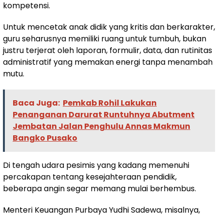
kompetensi.
Untuk mencetak anak didik yang kritis dan berkarakter,
guru seharusnya memiliki ruang untuk tumbuh, bukan
justru terjerat oleh laporan, formulir, data, dan rutinitas
administratif yang memakan energi tanpa menambah
mutu.
Baca Juga:
Pemkab Rohil Lakukan
Penanganan Darurat Runtuhnya Abutment
Jembatan Jalan Penghulu Annas Makmun
Bangko Pusako
Di tengah udara pesimis yang kadang memenuhi
percakapan tentang kesejahteraan pendidik,
beberapa angin segar memang mulai berhembus.
Menteri Keuangan Purbaya Yudhi Sadewa, misalnya,