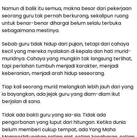
Namun di balik itu semua, makna besar dari pekerjaan
seorang guru tak pernah berkurang, sekalipun ruang
untuk benar-benar dihargai belum selalu terbuka
sebagaimana mestinya.
Sebab guru tidak hidup dari pujian, tetapi dari cahaya
kecil yang mereka nyalakan di kepala dan hati murid-
muridnya. Cahaya yang mungkin tak langsung terlihat,
tapi perlahan tumbuh menjadi karakter, menjadi
keberanian, menjadi arah hidup seseorang.
Tiap kali seorang murid melangkah lebih jauh dari yang
ia bayangkan, ada jejak guru yang diam-diam ikut
berjalan di sana.
Tidak ada bakti guru yang sia-sia. Tidak ada
pengorbanan yang luput dari hitungan. Ketika dunia
belum memberi cukup tempat, ada Yang Maha
Memperhitungkan setiap niat, setiap kesabaran, setiap