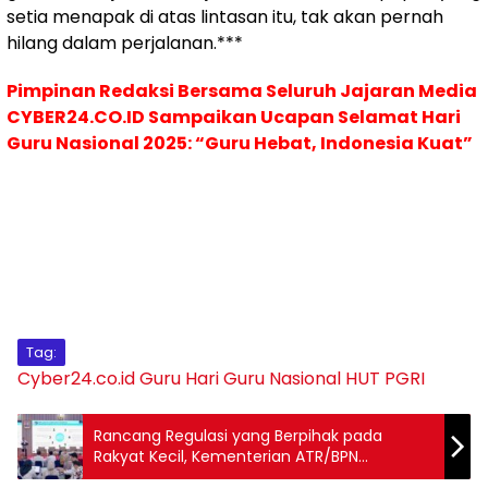
setia menapak di atas lintasan itu, tak akan pernah
hilang dalam perjalanan.***
Pimpinan Redaksi Bersama Seluruh Jajaran Media
CYBER24.CO.ID Sampaikan Ucapan Selamat Hari
Guru Nasional 2025: “Guru Hebat, Indonesia Kuat”