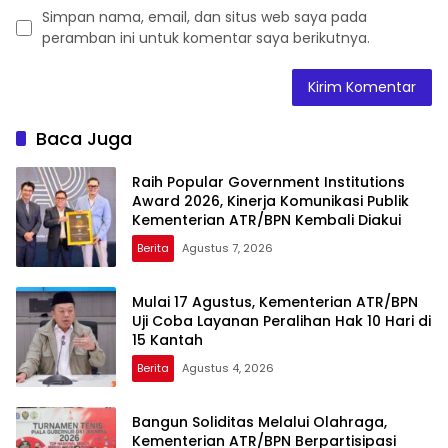
Simpan nama, email, dan situs web saya pada
peramban ini untuk komentar saya berikutnya.
Baca Juga
Raih Popular Government Institutions
Award 2026, Kinerja Komunikasi Publik
Kementerian ATR/BPN Kembali Diakui
Berita
Agustus 7, 2026