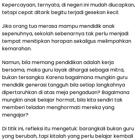
Kepercayaan, ternyata, di negeri ini mudah diucapkan,
tetapi cepat ditarik begitu terjadi gesekan kecil.
Jika orang tua merasa mampu mendidik anak
sepenuhnya, sekolah sebenarnya tak perlu menjadi
tempat menitipkan harapan sekaligus melimpahkan
kemarahan.
Namun, bila memang pendidikan adalah kerja
bersama, maka guru layak dihargai sebagai mitra,
bukan tersangka. Karena bagaimana mungkin guru
mendidik generasi tangguh bila setiap langkahnya
dipertaruhkan di atas meja pengaduan? Bagaimana
mungkin anak belajar hormat, bila kita sendiri tak
memberi teladan menghormati mereka yang
mengajar?
Di titik ini, refleksi itu mengetuk: barangkali bukan guru
yang berubah, tapi kitalah yang perlu belajar kembali