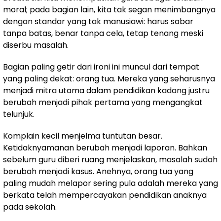
moral; pada bagian lain, kita tak segan menimbangnya
dengan standar yang tak manusiawi: harus sabar
tanpa batas, benar tanpa cela, tetap tenang meski
diserbu masalah.
Bagian paling getir dari ironi ini muncul dari tempat
yang paling dekat: orang tua. Mereka yang seharusnya
menjadi mitra utama dalam pendidikan kadang justru
berubah menjadi pihak pertama yang mengangkat
telunjuk.
Komplain kecil menjelma tuntutan besar.
Ketidaknyamanan berubah menjadi laporan. Bahkan
sebelum guru diberi ruang menjelaskan, masalah sudah
berubah menjadi kasus. Anehnya, orang tua yang
paling mudah melapor sering pula adalah mereka yang
berkata telah mempercayakan pendidikan anaknya
pada sekolah.