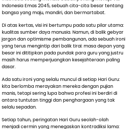
Indonesia Emas 2045, sebuah cita-cita besar tentang
bangsa yang maju, mandiri, dan bermartabat.
Di atas kertas, visi ini bertumpu pada satu pilar utama:
kualitas sumber daya manusia. Namun, di balik gebyar
jargon dan optimisme pembangunan, ada sebuah ironi
yang terus mengintip dari balik tirai: masa depan yang
besar ini dititipkan pada pundak para guru yang justru
masih harus memperjuangkan kesejahteraan paling
dasar.
Ada satu ironi yang selalu muncul di setiap Hari Guru:
kita berlomba merayakan mereka dengan pujian
manis, tetapi sering lupa bahwa profesi ini berdiri di
antara tuntutan tinggi dan penghargaan yang tak
selalu sepadan.
Setiap tahun, peringatan Hari Guru seolah-olah
menjadi cermin yang menegaskan kontradiksi lama: