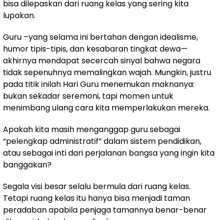
bisa dilepaskan dari ruang kelas yang sering kita
lupakan.
Guru –yang selama ini bertahan dengan idealisme,
humor tipis-tipis, dan kesabaran tingkat dewa—
akhirnya mendapat secercah sinyal bahwa negara
tidak sepenuhnya memalingkan wajah. Mungkin, justru
pada titik inilah Hari Guru menemukan maknanya:
bukan sekadar seremoni, tapi momen untuk
menimbang ulang cara kita memperlakukan mereka.
Apakah kita masih menganggap guru sebagai
“pelengkap administratif” dalam sistem pendidikan,
atau sebagai inti dari perjalanan bangsa yang ingin kita
banggakan?
Segala visi besar selalu bermula dari ruang kelas.
Tetapi ruang kelas itu hanya bisa menjadi taman
peradaban apabila penjaga tamannya benar-benar