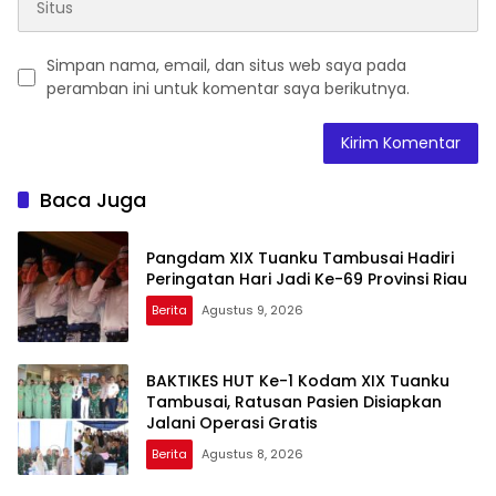
Simpan nama, email, dan situs web saya pada
peramban ini untuk komentar saya berikutnya.
Baca Juga
Pangdam XIX Tuanku Tambusai Hadiri
Peringatan Hari Jadi Ke-69 Provinsi Riau
Berita
Agustus 9, 2026
BAKTIKES HUT Ke-1 Kodam XIX Tuanku
Tambusai, Ratusan Pasien Disiapkan
Jalani Operasi Gratis
Berita
Agustus 8, 2026