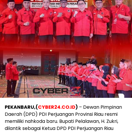
PEKANBARU,(
CYBER24.CO.ID
)
– Dewan Pimpinan
Daerah (DPD) PDI Perjuangan Provinsi Riau resmi
memiliki nahkoda baru. Bupati Pelalawan, H. Zukri,
dilantik sebagai Ketua DPD PDI Perjuangan Riau