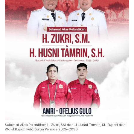
Selamat Atas Pelantikan H. Zukri, SM dan H. Husni Tamrin, SH Bupati dan
Wakil Bupati Pelalawan Periode 2025-2030