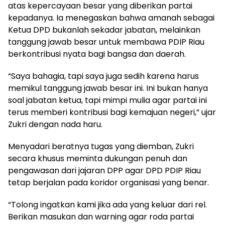
atas kepercayaan besar yang diberikan partai
kepadanya. Ia menegaskan bahwa amanah sebagai
Ketua DPD bukanlah sekadar jabatan, melainkan
tanggung jawab besar untuk membawa PDIP Riau
berkontribusi nyata bagi bangsa dan daerah.
​“Saya bahagia, tapi saya juga sedih karena harus
memikul tanggung jawab besar ini. Ini bukan hanya
soal jabatan ketua, tapi mimpi mulia agar partai ini
terus memberi kontribusi bagi kemajuan negeri,” ujar
Zukri dengan nada haru.
​Menyadari beratnya tugas yang diemban, Zukri
secara khusus meminta dukungan penuh dan
pengawasan dari jajaran DPP agar DPD PDIP Riau
tetap berjalan pada koridor organisasi yang benar.
​“Tolong ingatkan kami jika ada yang keluar dari rel.
Berikan masukan dan warning agar roda partai