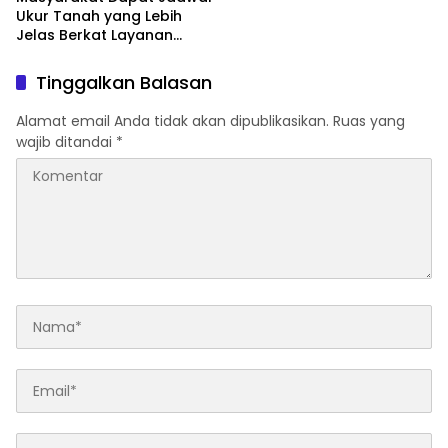
Ukur Tanah yang Lebih
Jelas Berkat Layanan
Pengukuran Terjadwal
Tinggalkan Balasan
Alamat email Anda tidak akan dipublikasikan.
Ruas yang
wajib ditandai
*