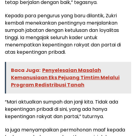
tetap berjalan dengan baik,” tegasnya.
​Kepada para pengurus yang baru dilantik, Zukri
kembali menekankan pentingnya menjalankan
sumpah jabatan dengan ketulusan dan loyalitas
tinggi. Ia mengajak seluruh kader untuk
menempatkan kepentingan rakyat dan partai di
atas kepentingan pribadi.
Baca Juga:
Penyelesaian Masalah
Kemanusiaan Eks Pejuang Timtim Melalui
Program Redistribusi Tanah
​“Mari aktualkan sumpah dan janji kita. Tidak ada
kepentingan pribadi di sini, yang ada hanya
kepentingan rakyat dan partai,” tuturnya.
​Ia juga menyampaikan permohonan maaf kepada