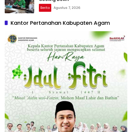
Berita
Agustus 7, 2026
Kantor Pertanahan Kabupaten Agam