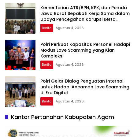
Kementerian ATR/BPN, KPK, dan Pemda
Jawa Barat Sepakati Kerja Sama dalam
Upaya Pencegahan Korupsi serta
Penguatan Ekonomi Daerah
Berita
Agustus 4, 2026
Polri Perkuat Kapasitas Personel Hadapi
Modus Love Scamming yang Kian
Kompleks
Berita
Agustus 4, 2026
Polri Gelar Dialog Penguatan Internal
untuk Hadapi Ancaman Love Scamming
di Era Digital
Berita
Agustus 4, 2026
Kantor Pertanahan Kabupaten Agam