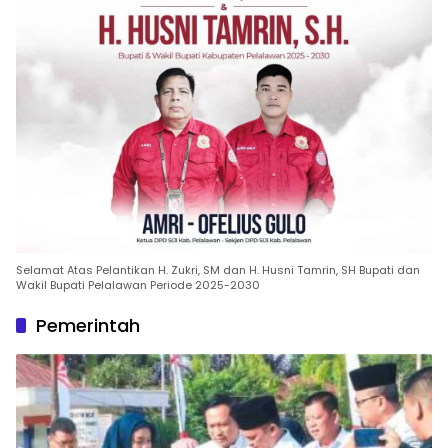
Selamat Atas Pelantikan H. Zukri, SM dan H. Husni Tamrin, SH Bupati dan
Wakil Bupati Pelalawan Periode 2025-2030
Pemerintah