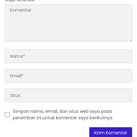
Simpan nama, email, dan situs web saya pada
peramban ini untuk komentar saya berikutnya.