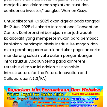
menjadi kunci dalam meningkatkan trust dan
confidence investor,” pungkas Wamen Ossy.
Untuk diketahui, ICI 2025 akan digelar pada tanggal
11–12 Juni 2025 di Jakarta International Convention
Center. Konferensi ini bertujuan menjadi wadah
kolaboratif yang mempertemukan para pembuat
kebijakan, pemimpin bisnis, institusi keuangan, dan
mitra pembangunan untuk bertukar gagasan serta
mendorong solusi nyata dalam pengembangan
infrastruktur. Adapun tema pada konferensi
tersebut di tahun ini adalah “Sustainable
Infrastructure for the Future: Innovation and
Collaboration”. (LS/FA)