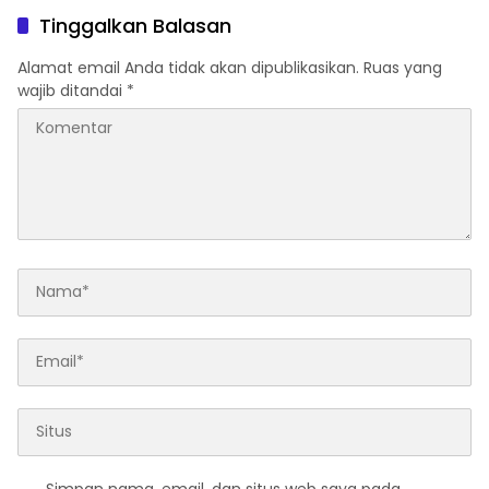
Tinggalkan Balasan
Alamat email Anda tidak akan dipublikasikan.
Ruas yang
wajib ditandai
*
Simpan nama, email, dan situs web saya pada