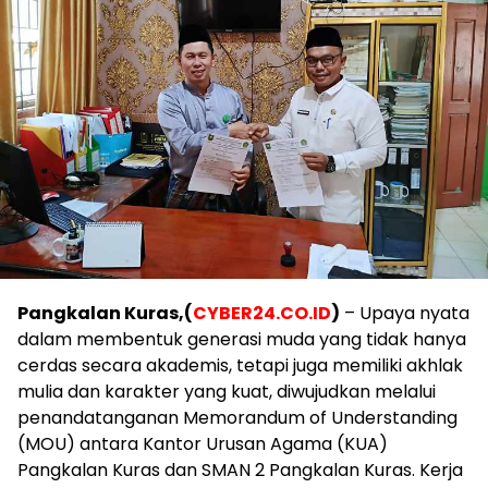
Pangkalan Kuras,(
CYBER24.CO.ID
)
– Upaya nyata
dalam membentuk generasi muda yang tidak hanya
cerdas secara akademis, tetapi juga memiliki akhlak
mulia dan karakter yang kuat, diwujudkan melalui
penandatanganan Memorandum of Understanding
(MOU) antara Kantor Urusan Agama (KUA)
Pangkalan Kuras dan SMAN 2 Pangkalan Kuras. Kerja