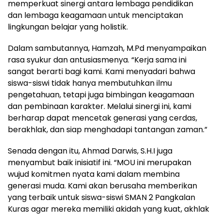
memperkuat sinergi antara lembaga pendidikan
dan lembaga keagamaan untuk menciptakan
lingkungan belajar yang holistik.
​Dalam sambutannya, Hamzah, M.Pd menyampaikan
rasa syukur dan antusiasmenya. “Kerja sama ini
sangat berarti bagi kami. Kami menyadari bahwa
siswa-siswi tidak hanya membutuhkan ilmu
pengetahuan, tetapi juga bimbingan keagamaan
dan pembinaan karakter. Melalui sinergi ini, kami
berharap dapat mencetak generasi yang cerdas,
berakhlak, dan siap menghadapi tantangan zaman.”
​Senada dengan itu, Ahmad Darwis, S.H.I juga
menyambut baik inisiatif ini. “MOU ini merupakan
wujud komitmen nyata kami dalam membina
generasi muda. Kami akan berusaha memberikan
yang terbaik untuk siswa-siswi SMAN 2 Pangkalan
Kuras agar mereka memiliki akidah yang kuat, akhlak