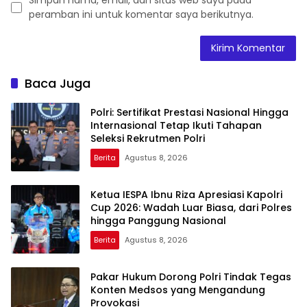
peramban ini untuk komentar saya berikutnya.
Baca Juga
Polri: Sertifikat Prestasi Nasional Hingga
Internasional Tetap Ikuti Tahapan
Seleksi Rekrutmen Polri
Berita
Agustus 8, 2026
Ketua IESPA Ibnu Riza Apresiasi Kapolri
Cup 2026: Wadah Luar Biasa, dari Polres
hingga Panggung Nasional
Berita
Agustus 8, 2026
Pakar Hukum Dorong Polri Tindak Tegas
Konten Medsos yang Mengandung
Provokasi