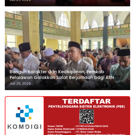
Bangun Karakter dan Kedisiplinan, Pemkab
Pelalawan Galakkan Salat Berjamaah bagi ASN
Juli 29, 2026