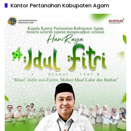
Kantor Pertanahan Kabupaten Agam