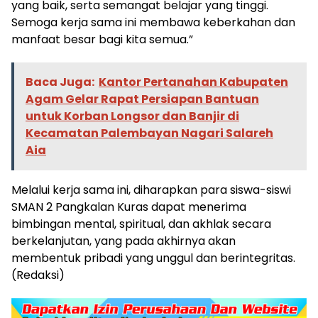
yang baik, serta semangat belajar yang tinggi.
Semoga kerja sama ini membawa keberkahan dan
manfaat besar bagi kita semua.”
Baca Juga:
Kantor Pertanahan Kabupaten
Agam Gelar Rapat Persiapan Bantuan
untuk Korban Longsor dan Banjir di
Kecamatan Palembayan Nagari Salareh
Aia
​Melalui kerja sama ini, diharapkan para siswa-siswi
SMAN 2 Pangkalan Kuras dapat menerima
bimbingan mental, spiritual, dan akhlak secara
berkelanjutan, yang pada akhirnya akan
membentuk pribadi yang unggul dan berintegritas.
(Redaksi)