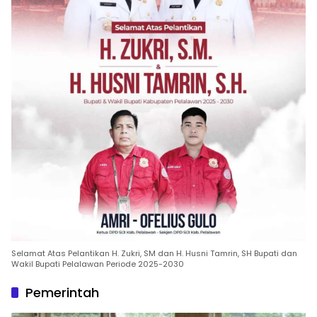
Selamat Atas Pelantikan H. Zukri, SM dan H. Husni Tamrin, SH Bupati dan
Wakil Bupati Pelalawan Periode 2025-2030
Pemerintah