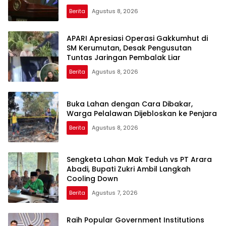
Berita
Agustus 8, 2026
APARI Apresiasi Operasi Gakkumhut di
SM Kerumutan, Desak Pengusutan
Tuntas Jaringan Pembalak Liar
Berita
Agustus 8, 2026
Buka Lahan dengan Cara Dibakar,
Warga Pelalawan Dijebloskan ke Penjara
Berita
Agustus 8, 2026
Sengketa Lahan Mak Teduh vs PT Arara
Abadi, Bupati Zukri Ambil Langkah
Cooling Down
Berita
Agustus 7, 2026
Raih Popular Government Institutions