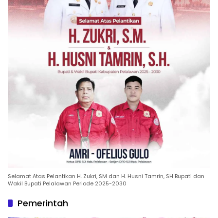
Selamat Atas Pelantikan H. Zukri, SM dan H. Husni Tamrin, SH Bupati dan
Wakil Bupati Pelalawan Periode 2025-2030
Pemerintah