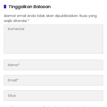
Tinggalkan Balasan
Alamat email Anda tidak akan dipublikasikan.
Ruas yang
wajib ditandai
*