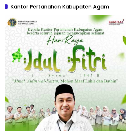
Kantor Pertanahan Kabupaten Agam