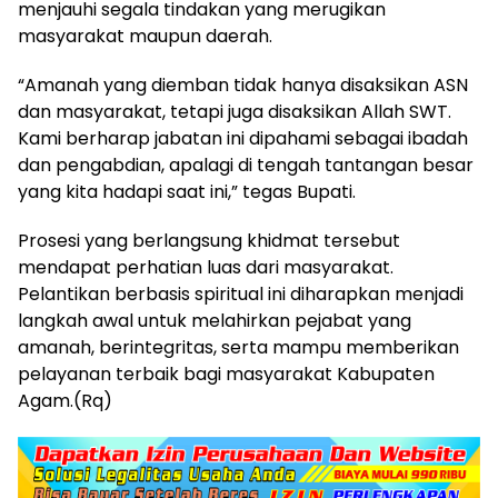
menjauhi segala tindakan yang merugikan
masyarakat maupun daerah.
“Amanah yang diemban tidak hanya disaksikan ASN
dan masyarakat, tetapi juga disaksikan Allah SWT.
Kami berharap jabatan ini dipahami sebagai ibadah
dan pengabdian, apalagi di tengah tantangan besar
yang kita hadapi saat ini,” tegas Bupati.
Prosesi yang berlangsung khidmat tersebut
mendapat perhatian luas dari masyarakat.
Pelantikan berbasis spiritual ini diharapkan menjadi
langkah awal untuk melahirkan pejabat yang
amanah, berintegritas, serta mampu memberikan
pelayanan terbaik bagi masyarakat Kabupaten
Agam.(Rq)