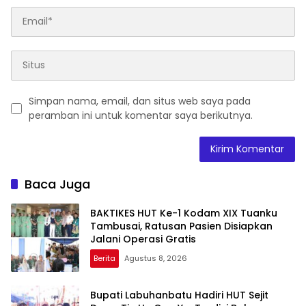
Simpan nama, email, dan situs web saya pada
peramban ini untuk komentar saya berikutnya.
Baca Juga
BAKTIKES HUT Ke-1 Kodam XIX Tuanku
Tambusai, Ratusan Pasien Disiapkan
Jalani Operasi Gratis
Berita
Agustus 8, 2026
Bupati Labuhanbatu Hadiri HUT Sejit