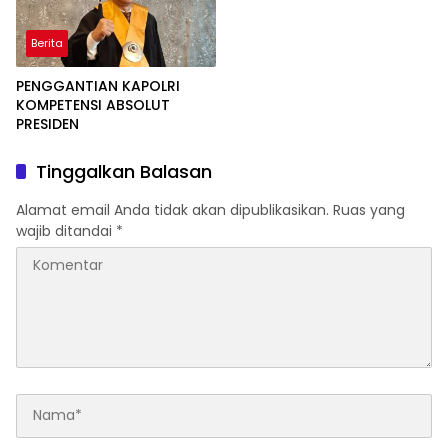
Berita
PENGGANTIAN KAPOLRI
KOMPETENSI ABSOLUT
PRESIDEN
Tinggalkan Balasan
Alamat email Anda tidak akan dipublikasikan.
Ruas yang
wajib ditandai
*