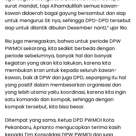
surat mandat, tapi Alhamdulillah semua kawan-
kawan didaerah bagai gayung bersambut dan siap
untuk mengurus SK nya, sehingga DPD-DPD tersebut
siap untuk dilantik dibulan Desember nanti,” ujar Rio.
Rio juga menegaskan, bahwa untuk periode DPW
PWMOI sekarang, kita sedikit berbeda dengan
periode sebelumnya, banyak hal dan banyak
kegiatan yang akan kita lakukan, karena kita
membukan kran untuk kepada seluruh kawan-
kawan, baik di DPW dan juga DPD, sepanjang itu hal
yang positif dalam membesarkan organisasi dan
yang lebih utama yaitu koordinasi, karena kita ingin
satu komando dan kompak, sehingga dengan
kompak tersebut, kita bisa besar.
Ditempat yang sama, Ketua DPD PWMOI Kota
Pekanbaru, Aprianto mengucapkan terima kasih
kepada Tim Konsolidasi DPW PWMOI dan juga