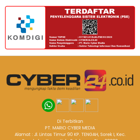
Di Terbitkan
PT. MARIO CYBER MEDIA
Alamat : Jl. Lintas Timur 90 KP. TENGAH, Sorek I, Kec.