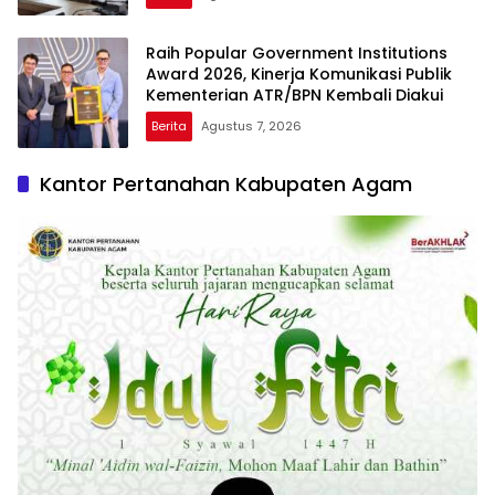
Raih Popular Government Institutions
Award 2026, Kinerja Komunikasi Publik
Kementerian ATR/BPN Kembali Diakui
Berita
Agustus 7, 2026
Kantor Pertanahan Kabupaten Agam