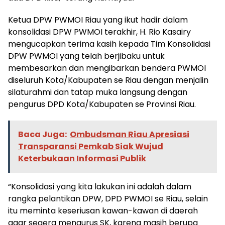
Ketua DPW PWMOI Riau yang ikut hadir dalam
konsolidasi DPW PWMOI terakhir, H. Rio Kasairy
mengucapkan terima kasih kepada Tim Konsolidasi
DPW PWMOI yang telah berjibaku untuk
membesarkan dan mengibarkan bendera PWMOI
diseluruh Kota/Kabupaten se Riau dengan menjalin
silaturahmi dan tatap muka langsung dengan
pengurus DPD Kota/Kabupaten se Provinsi Riau.
Baca Juga:
Ombudsman Riau Apresiasi
Transparansi Pemkab Siak Wujud
Keterbukaan Informasi Publik
“Konsolidasi yang kita lakukan ini adalah dalam
rangka pelantikan DPW, DPD PWMOI se Riau, selain
itu meminta keseriusan kawan-kawan di daerah
agar segera mengurus SK, karena masih berupa