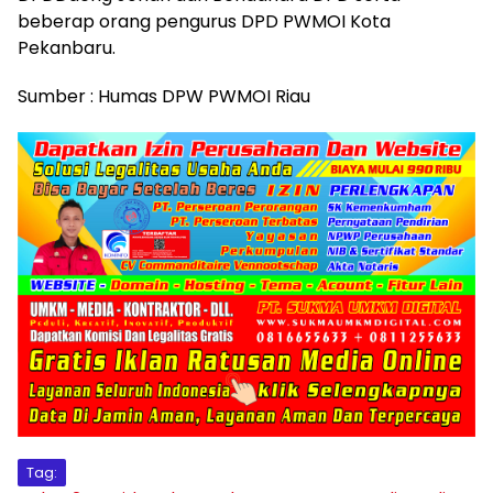
beberap orang pengurus DPD PWMOI Kota
Pekanbaru.
Sumber : Humas DPW PWMOI Riau
Tag: