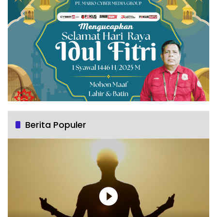
Berita Populer