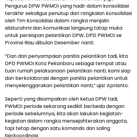
Pengurus DPW PWMOI yang hadir dalam konsolidasi
terakhir sekaligus penutup dari rangkaian konsolidasi
oleh Tim Konsolidasi dalam rangka menjalin
silaturahmi dan komunikasi langsung tatap muka
untuk persiapan pelantikan DPW, DPD PWMOI se
Provinsi Riau dibulan Desember nanti.
“Dan dari penyampaian panitia pelantikan tadi, kita
DPD PWMOI Kota Pekanbaru sebagai tempat atau
tuan rumah pelaksanaan pelantikan nanti, kami siap
dan berkolaborasi dengan panitia pelantikan untuk
menyelenggarakan pelantikan nanti,” ujar Aprianto.
Seperti yang disampaikan oleh ketua DPW tadi,
PWMOI periode sekarang sedikit berbeda dengan
periode sebelumnya, kita akan lakukan kegiatan-
kegiatan dalam rangka mensejahterakan anggota,
tapi tetap dengan satu komando dan saling
berkoordinasi.