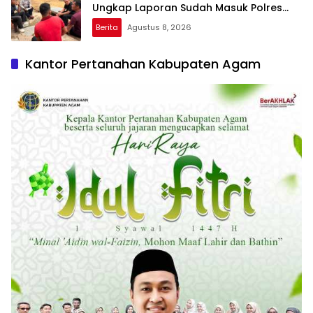
Ungkap Laporan Sudah Masuk Polres
Sejak Juli
Berita
Agustus 8, 2026
Kantor Pertanahan Kabupaten Agam