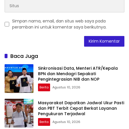
Simpan nama, email, dan situs web saya pada
peramban ini untuk komentar saya berikutnya.
Baca Juga
Sinkronisasi Data, Menteri ATR/Kepala
BPN dan Mendagri Sepakati
Pengintegrasian NIB dan NOP
Berita
Agustus 10, 2026
Masyarakat Dapatkan Jadwal Ukur Pasti
dan PBT Terbit Cepat Berkat Layanan
Pengukuran Terjadwal
Berita
Agustus 10, 2026