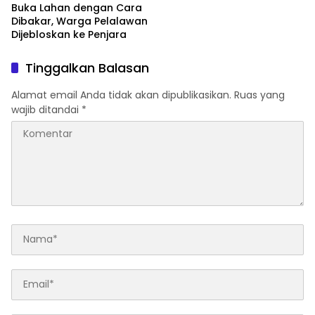
Buka Lahan dengan Cara
Dibakar, Warga Pelalawan
Dijebloskan ke Penjara
Tinggalkan Balasan
Alamat email Anda tidak akan dipublikasikan.
Ruas yang
wajib ditandai
*