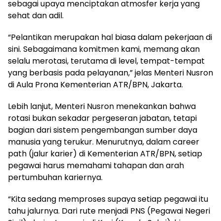
sebagai upaya menciptakan atmosfer kerja yang
sehat dan adil.
“Pelantikan merupakan hal biasa dalam pekerjaan di
sini. Sebagaimana komitmen kami, memang akan
selalu merotasi, terutama di level, tempat-tempat
yang berbasis pada pelayanan,” jelas Menteri Nusron
di Aula Prona Kementerian ATR/BPN, Jakarta.
Lebih lanjut, Menteri Nusron menekankan bahwa
rotasi bukan sekadar pergeseran jabatan, tetapi
bagian dari sistem pengembangan sumber daya
manusia yang terukur. Menurutnya, dalam career
path (jalur karier) di Kementerian ATR/BPN, setiap
pegawai harus memahami tahapan dan arah
pertumbuhan kariernya.
“Kita sedang memproses supaya setiap pegawai itu
tahu jalurnya. Dari rute menjadi PNS (Pegawai Negeri