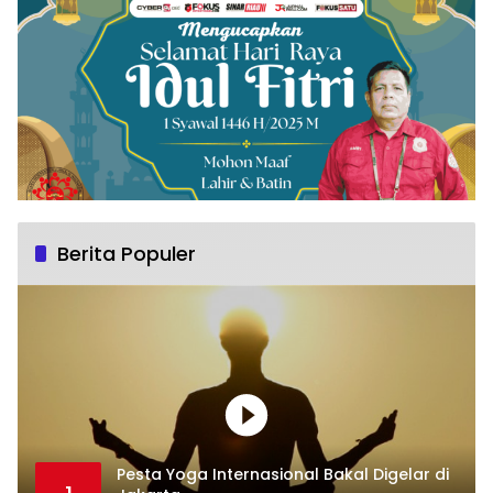
Berita Populer
Pesta Yoga Internasional Bakal Digelar di