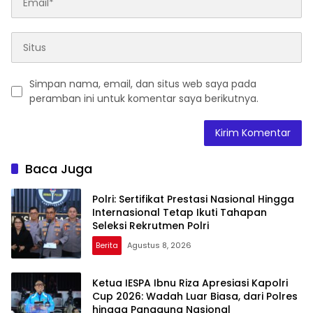
Simpan nama, email, dan situs web saya pada
peramban ini untuk komentar saya berikutnya.
Baca Juga
Polri: Sertifikat Prestasi Nasional Hingga
Internasional Tetap Ikuti Tahapan
Seleksi Rekrutmen Polri
Berita
Agustus 8, 2026
Ketua IESPA Ibnu Riza Apresiasi Kapolri
Cup 2026: Wadah Luar Biasa, dari Polres
hingga Panggung Nasional