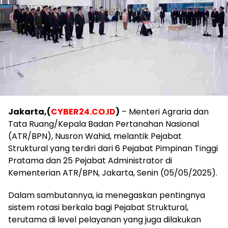
Jakarta,(
CYBER24.CO.ID
)
– Menteri Agraria dan
Tata Ruang/Kepala Badan Pertanahan Nasional
(ATR/BPN), Nusron Wahid, melantik Pejabat
Struktural yang terdiri dari 6 Pejabat Pimpinan Tinggi
Pratama dan 25 Pejabat Administrator di
Kementerian ATR/BPN, Jakarta, Senin (05/05/2025).
Dalam sambutannya, ia menegaskan pentingnya
sistem rotasi berkala bagi Pejabat Struktural,
terutama di level pelayanan yang juga dilakukan