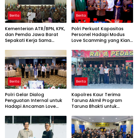
Berita
Berita
Kementerian ATR/BPN, KPK,
Polri Perkuat Kapasitas
dan Pemda Jawa Barat
Personel Hadapi Modus
Sepakati Kerja Sama
Love Scamming yang Kian
dalam Upaya Pencegahan
Kompleks
Korupsi serta Penguatan
Ekonomi Daerah
Berita
Berita
Polri Gelar Dialog
Kapolres Kaur Terima
Penguatan Internal untuk
Taruna Akmil Program
Hadapi Ancaman Love
Taruna Bhakti untuk
Scamming di Era Digital
Mendukung MPLS Sekolah
Rakyat Kabupaten Kaur