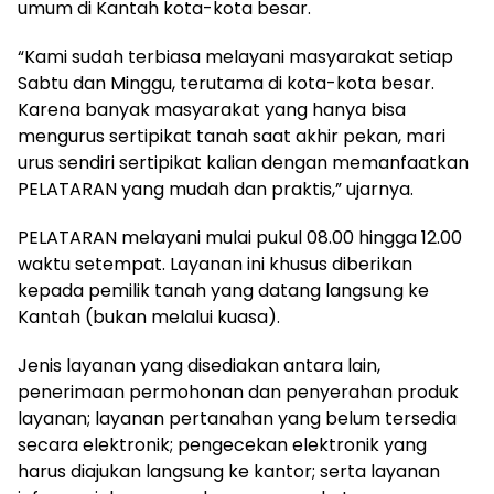
umum di Kantah kota-kota besar.
“Kami sudah terbiasa melayani masyarakat setiap
Sabtu dan Minggu, terutama di kota-kota besar.
Karena banyak masyarakat yang hanya bisa
mengurus sertipikat tanah saat akhir pekan, mari
urus sendiri sertipikat kalian dengan memanfaatkan
PELATARAN yang mudah dan praktis,” ujarnya.
PELATARAN melayani mulai pukul 08.00 hingga 12.00
waktu setempat. Layanan ini khusus diberikan
kepada pemilik tanah yang datang langsung ke
Kantah (bukan melalui kuasa).
Jenis layanan yang disediakan antara lain,
penerimaan permohonan dan penyerahan produk
layanan; layanan pertanahan yang belum tersedia
secara elektronik; pengecekan elektronik yang
harus diajukan langsung ke kantor; serta layanan