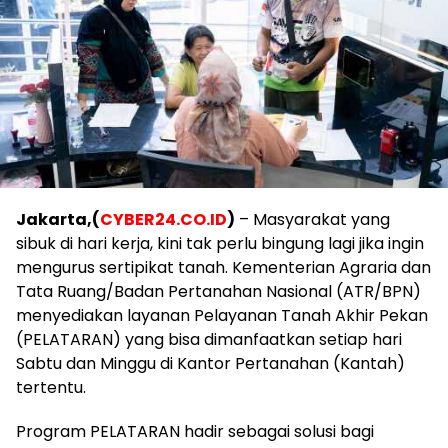
Jakarta,(
CYBER24.CO.ID
)
– Masyarakat yang
sibuk di hari kerja, kini tak perlu bingung lagi jika ingin
mengurus sertipikat tanah. Kementerian Agraria dan
Tata Ruang/Badan Pertanahan Nasional (ATR/BPN)
menyediakan layanan Pelayanan Tanah Akhir Pekan
(PELATARAN) yang bisa dimanfaatkan setiap hari
Sabtu dan Minggu di Kantor Pertanahan (Kantah)
tertentu.
Program PELATARAN hadir sebagai solusi bagi