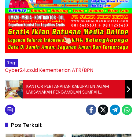
Tag:
Cyber24.co.id
Kementerian ATR/BPN
KANTOR PERTANAHAN KABUPATEN AGAM
LAKSANAKAN PENGAMBILAN SUMPAH
PERMOHONAN SERTIPIKAT HILANG ATAS NAMA
ERI SATRIA
Pos Terkait