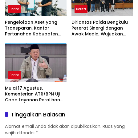
Berita
Berita
Pengelolaan Aset yang
Dirlantas Polda Bengkulu
Transparan, Kantor
Pererat Sinergi dengan
Pertanahan Kabupaten
Awak Media, Wujudkan
Agam Serahkan BMN
Informasi yang Edukatif
kepada Pemenang Lelang
dan Berkualitas
Berita
Mulai 17 Agustus,
Kementerian ATR/BPN Uji
Coba Layanan Peralihan
Hak 10 Hari di 15 Kantah
Tinggalkan Balasan
Alamat email Anda tidak akan dipublikasikan.
Ruas yang
wajib ditandai
*