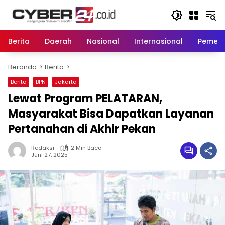
Langsung
ke
konten
Berita
Daerah
Nasional
Internasional
Pemeri
Beranda
Berita
Berita
BPN
Jakarta
Lewat Program PELATARAN,
Masyarakat Bisa Dapatkan Layanan
Pertanahan di Akhir Pekan
Redaksi
2 Min Baca
Juni 27, 2025