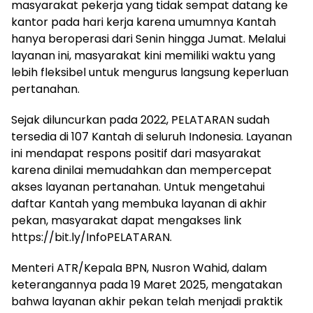
masyarakat pekerja yang tidak sempat datang ke
kantor pada hari kerja karena umumnya Kantah
hanya beroperasi dari Senin hingga Jumat. Melalui
layanan ini, masyarakat kini memiliki waktu yang
lebih fleksibel untuk mengurus langsung keperluan
pertanahan.
Sejak diluncurkan pada 2022, PELATARAN sudah
tersedia di 107 Kantah di seluruh Indonesia. Layanan
ini mendapat respons positif dari masyarakat
karena dinilai memudahkan dan mempercepat
akses layanan pertanahan. Untuk mengetahui
daftar Kantah yang membuka layanan di akhir
pekan, masyarakat dapat mengakses link
https://bit.ly/InfoPELATARAN.
Menteri ATR/Kepala BPN, Nusron Wahid, dalam
keterangannya pada 19 Maret 2025, mengatakan
bahwa layanan akhir pekan telah menjadi praktik