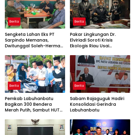
Berita
Berita
Sengketa Lahan Eks PT
Pakar Lingkungan Dr.
Sarpindo Memanas,
Elviriadi Soroti Krisis
Dwitunggal Soleh-Herman
Ekologis Riau Usai
Boyong Pakar Lingkungan
Rentetan Serangan
ke Pulau Rupat
Monyet, Harimau, dan
Beruang Terhadap Warga
Berita
Berita
Pemkab Labuhanbatu
Sabam Rajaguguk Hadiri
Bagikan 300 Bendera
Konsolidasi Gerindra
Merah Putih, Sambut HUT
Labuhanbatu
ke-81 Kemerdekaan RI