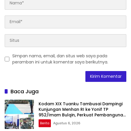
Simpan nama, email, dan situs web saya pada
peramban ini untuk komentar saya berikutnya.
Baca Juga
Kodam XIX Tuanku Tambusai Dampingi
Kunjungan Menhan RI ke Yonif TP
952/Imam Bulqin, Perkuat Pembangunan
Satuan
Berita
Agustus 6, 2026