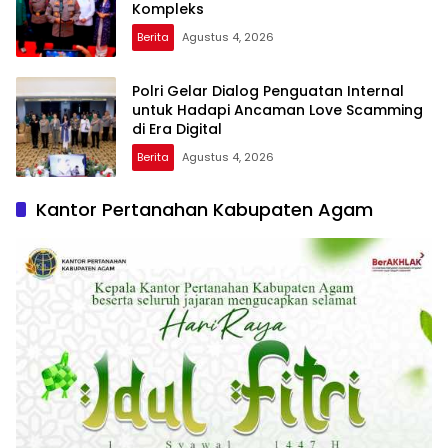
Kompleks
Berita
Agustus 4, 2026
Polri Gelar Dialog Penguatan Internal
untuk Hadapi Ancaman Love Scamming
di Era Digital
Berita
Agustus 4, 2026
Kantor Pertanahan Kabupaten Agam