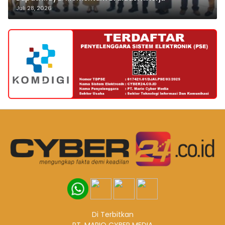
Juli 28, 2026
Di Terbitkan