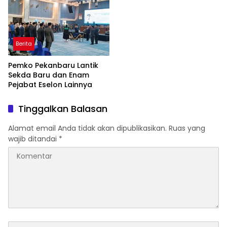
Berita
Pemko Pekanbaru Lantik
Sekda Baru dan Enam
Pejabat Eselon Lainnya
Tinggalkan Balasan
Alamat email Anda tidak akan dipublikasikan.
Ruas yang
wajib ditandai
*