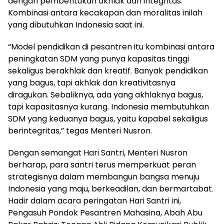
dengan pembentukan akhlak dan integritas.
Kombinasi antara kecakapan dan moralitas inilah
yang dibutuhkan Indonesia saat ini.
“Model pendidikan di pesantren itu kombinasi antara
peningkatan SDM yang punya kapasitas tinggi
sekaligus berakhlak dan kreatif. Banyak pendidikan
yang bagus, tapi akhlak dan kreativitasnya
diragukan. Sebaliknya, ada yang akhlaknya bagus,
tapi kapasitasnya kurang. Indonesia membutuhkan
SDM yang keduanya bagus, yaitu kapabel sekaligus
berintegritas,” tegas Menteri Nusron.
Dengan semangat Hari Santri, Menteri Nusron
berharap, para santri terus memperkuat peran
strategisnya dalam membangun bangsa menuju
Indonesia yang maju, berkeadilan, dan bermartabat.
Hadir dalam acara peringatan Hari Santri ini,
Pengasuh Pondok Pesantren Mahasina, Abah Abu