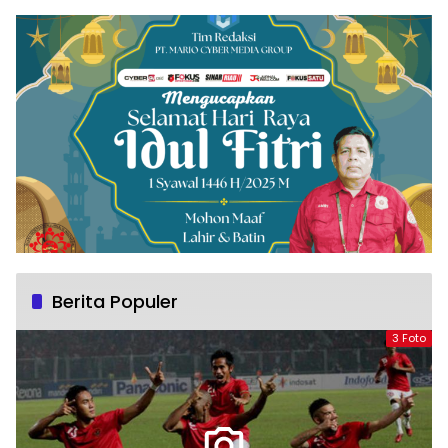
Berita Populer
3 Foto