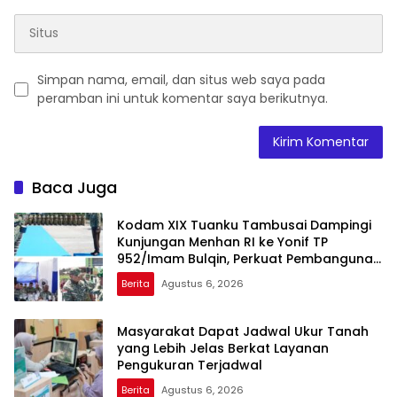
Simpan nama, email, dan situs web saya pada
peramban ini untuk komentar saya berikutnya.
Baca Juga
Kodam XIX Tuanku Tambusai Dampingi
Kunjungan Menhan RI ke Yonif TP
952/Imam Bulqin, Perkuat Pembangunan
Satuan
Berita
Agustus 6, 2026
Masyarakat Dapat Jadwal Ukur Tanah
yang Lebih Jelas Berkat Layanan
Pengukuran Terjadwal
Berita
Agustus 6, 2026