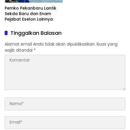
Pemko Pekanbaru Lantik
Sekda Baru dan Enam
Pejabat Eselon Lainnya
Tinggalkan Balasan
Alamat email Anda tidak akan dipublikasikan.
Ruas yang
wajib ditandai
*