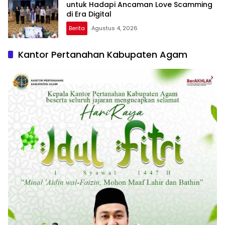
untuk Hadapi Ancaman Love Scamming
di Era Digital
Berita
Agustus 4, 2026
Kantor Pertanahan Kabupaten Agam