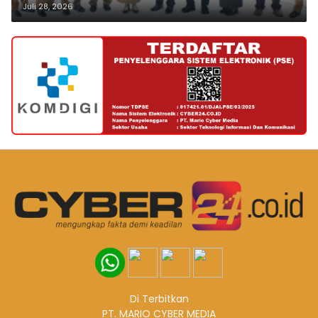
Juli 28, 2026
Di Terbitkan
PT. MARIO CYBER MEDIA