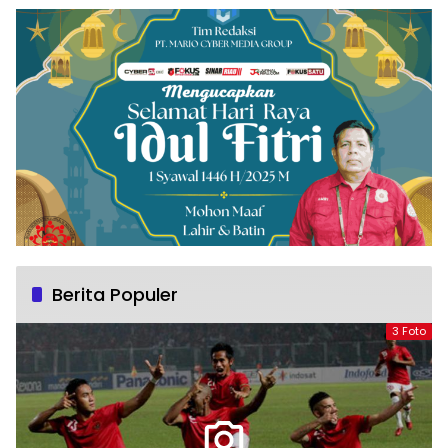
Berita Populer
3 Foto