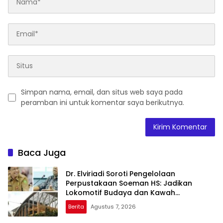
Simpan nama, email, dan situs web saya pada
peramban ini untuk komentar saya berikutnya.
Baca Juga
Dr. Elviriadi Soroti Pengelolaan
Perpustakaan Soeman HS: Jadikan
Lokomotif Budaya dan Kawah
Candradimuka Intelektual
Berita
Agustus 7, 2026