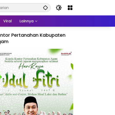
Viral
Lainnya
ntor Pertanahan Kabupaten
gam